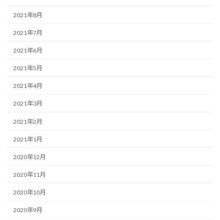
2021年8月
2021年7月
2021年6月
2021年5月
2021年4月
2021年3月
2021年2月
2021年1月
2020年12月
2020年11月
2020年10月
2020年9月