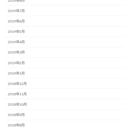
2019年8月
2019年7月
2019年6月
2019年5月
2019年4月
2019年3月
2019年2月
2019年1月
2018年12月
2018年11月
2018年10月
2018年9月
2018年8月