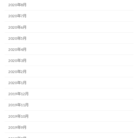
2020年8月
2020年7月
2020年6月
2020年5月
2020年4月
2020年3月
2020年2月
2020年1月
2019年12月
2019年11月
2019年10月
2019年9月