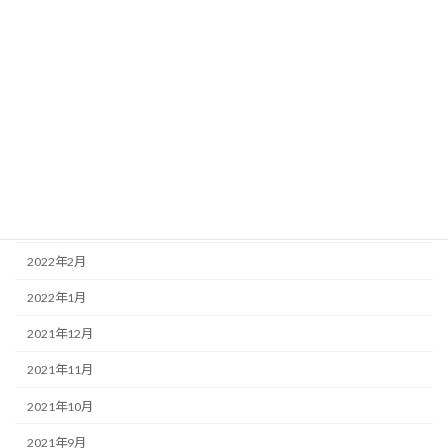
2022年9月
2022年8月
2022年7月
2022年6月
2022年5月
2022年4月
2022年3月
2022年2月
2022年1月
2021年12月
2021年11月
2021年10月
2021年9月