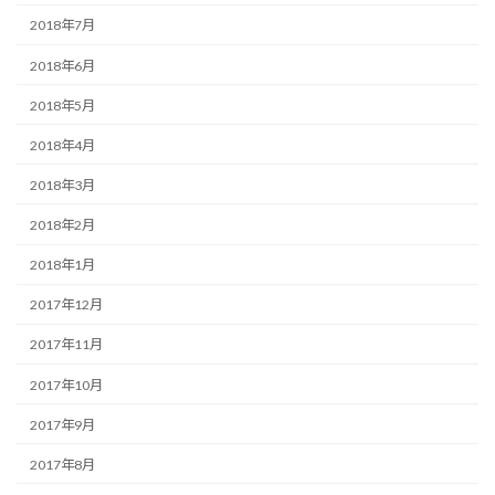
2018年7月
2018年6月
2018年5月
2018年4月
2018年3月
2018年2月
2018年1月
2017年12月
2017年11月
2017年10月
2017年9月
2017年8月