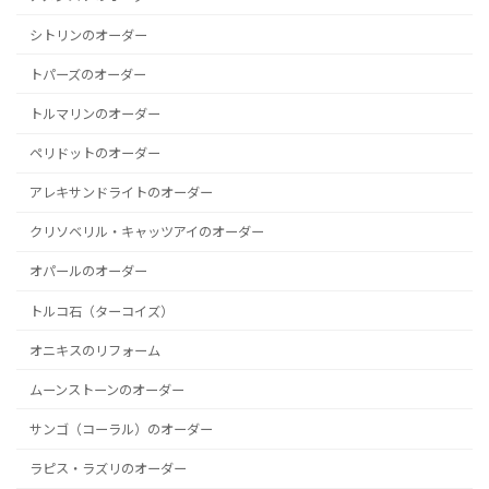
シトリンのオーダー
トパーズのオーダー
トルマリンのオーダー
ペリドットのオーダー
アレキサンドライトのオーダー
クリソベリル・キャッツアイのオーダー
オパールのオーダー
トルコ石（ターコイズ）
オニキスのリフォーム
ムーンストーンのオーダー
サンゴ（コーラル）のオーダー
ラピス・ラズリのオーダー