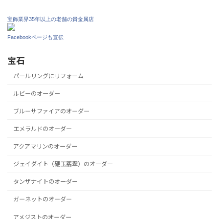
宝飾業界35年以上の老舗の貴金属店
Facebookページも宣伝
宝石
パールリングにリフォーム
ルビーのオーダー
ブルーサファイアのオーダー
エメラルドのオーダー
アクアマリンのオーダー
ジェイダイト（硬玉翡翠）のオーダー
タンザナイトのオーダー
ガーネットのオーダー
アメジストのオーダー