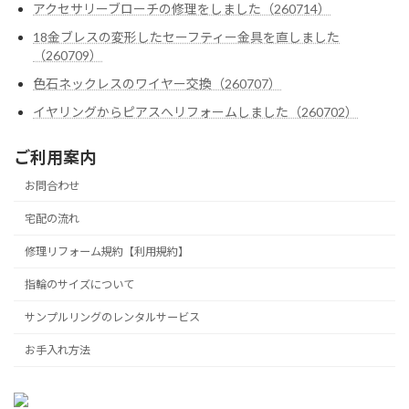
アクセサリーブローチの修理をしました（260714）
18金ブレスの変形したセーフティー金具を直しました
（260709）
色石ネックレスのワイヤー交換（260707）
イヤリングからピアスへリフォームしました（260702）
ご利用案内
お問合わせ
宅配の流れ
修理リフォーム規約【利用規約】
指輪のサイズについて
サンプルリングのレンタルサービス
お手入れ方法