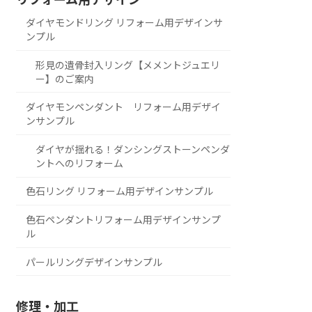
ダイヤモンドリング リフォーム用デザインサ
ンプル
形見の遺骨封入リング【メメントジュエリ
ー】のご案内
ダイヤモンペンダント リフォーム用デザイ
ンサンプル
ダイヤが揺れる！ダンシングストーンペンダ
ントへのリフォーム
色石リング リフォーム用デザインサンプル
色石ペンダントリフォーム用デザインサンプ
ル
パールリングデザインサンプル
修理・加工