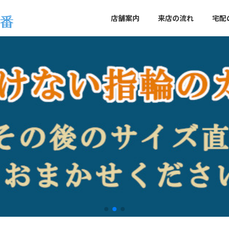
店舗案内
来店の流れ
宅配