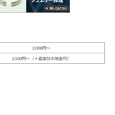
2,000円～
2,500円～（＋追加分の地金代）