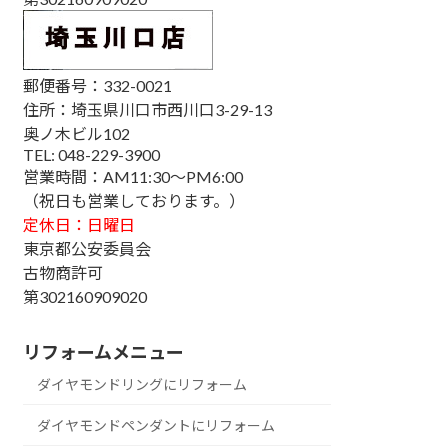
郵便番号：332-0021
住所：埼玉県川口市西川口3-29-13
奥ノ木ビル102
TEL: 048-229-3900
営業時間：AM11:30～PM6:00
（祝日も営業しております。）
定休日：日曜日
東京都公安委員会
古物商許可
第302160909020
リフォームメニュー
ダイヤモンドリングにリフォーム
ダイヤモンドペンダントにリフォーム