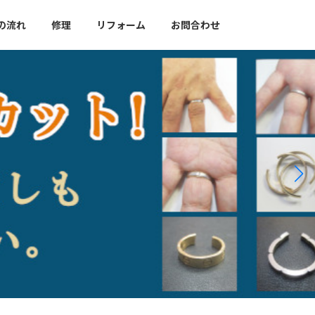
の流れ
修理
リフォーム
お問合わせ