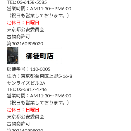
TEL: 03-6458-5585
営業時間：AM11:30～PM6:00
（祝日も営業しております。）
定休日：日曜日
東京都公安委員会
古物商許可
第302160909020
郵便番号：110-0005
住所：東京都台東区上野5-16-8
サンライズビル2A
TEL: 03-5817-4746
営業時間：AM11:30～PM6:00
（祝日も営業しております。）
定休日：日曜日
東京都公安委員会
古物商許可
第302160909020