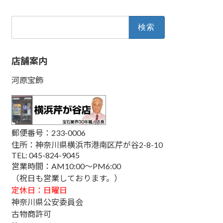
検
索:
店舗案内
河原宝飾
郵便番号：233-0006
住所：神奈川県横浜市港南区芹が谷2-8-10
TEL: 045-824-9045
営業時間：AM10:00～PM6:00
（祝日も営業しております。）
定休日：日曜日
神奈川県公安委員会
古物商許可