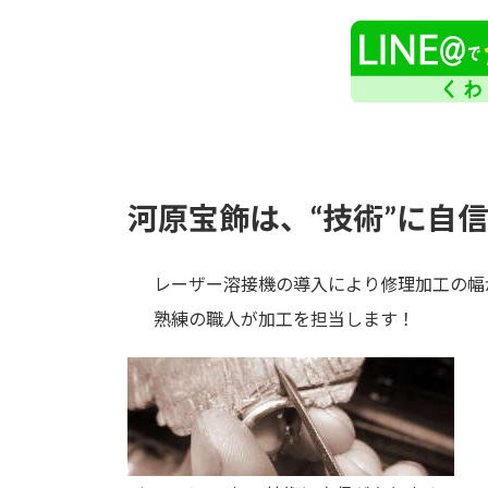
河原宝飾は、“技術”に自
レーザー溶接機の導入により修理加工の幅
熟練の職人が加工を担当します！