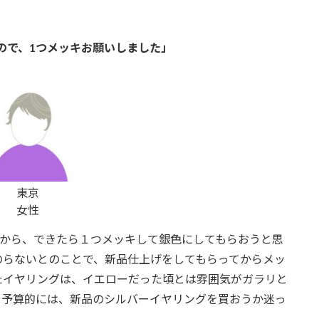
たので、1つメッキお願いしました」
東京
女性
いたから、できたら１つメッキして銀色にしてもらおうと思
のらないとのことで、新品仕上げをしてもらってからメッ
たイヤリングは、イエローだった頃とは雰囲気がガラリと
。予算的には、新品のシルバーイヤリングを買おうか迷っ