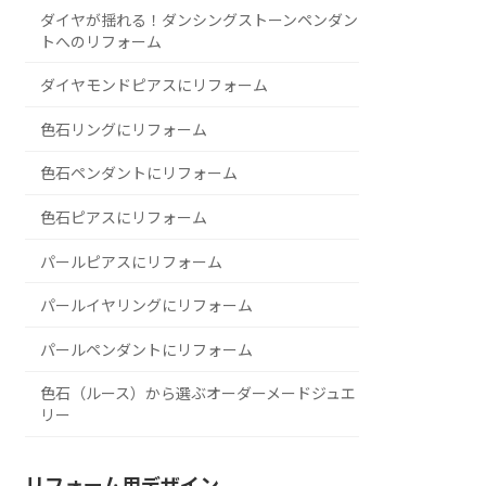
ダイヤが揺れる！ダンシングストーンペンダン
トへのリフォーム
ダイヤモンドピアスにリフォーム
色石リングにリフォーム
色石ペンダントにリフォーム
色石ピアスにリフォーム
パールピアスにリフォーム
パールイヤリングにリフォーム
パールペンダントにリフォーム
色石（ルース）から選ぶオーダーメードジュエ
リー
リフォーム用デザイン