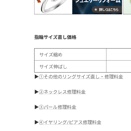
指輪サイズ直し価格
サイズ縮め
サイズ伸ばし
▶
①その他のリングサイズ直し・修理料金
▶
②ネックレス修理料金
▶
③パール修理料金
▶
④イヤリング/ピアス修理料金