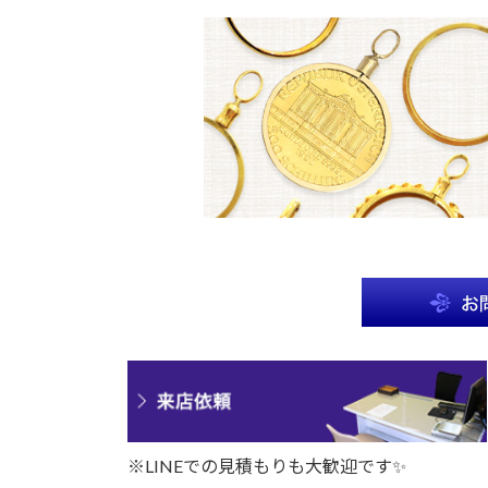
※LINEでの見積もりも大歓迎です✨