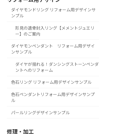
ダイヤモンドリング リフォーム用デザインサ
ンプル
形見の遺骨封入リング【メメントジュエリ
ー】のご案内
ダイヤモンペンダント リフォーム用デザイ
ンサンプル
ダイヤが揺れる！ダンシングストーンペンダ
ントへのリフォーム
色石リング リフォーム用デザインサンプル
色石ペンダントリフォーム用デザインサンプ
ル
パールリングデザインサンプル
修理・加工