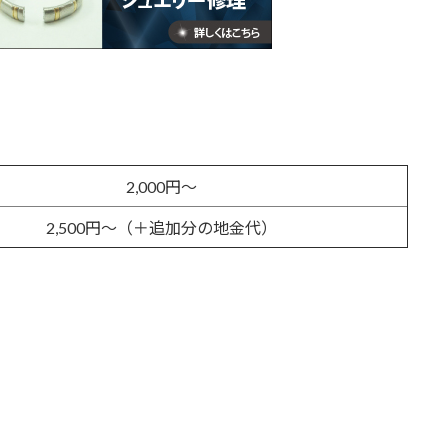
2,000円～
2,500円～（＋追加分の地金代）