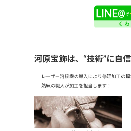
河原宝飾は、“技術”に自
レーザー溶接機の導入により修理加工の幅
熟練の職人が加工を担当します！