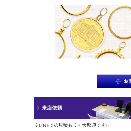
※LINEでの見積もりも大歓迎です✨