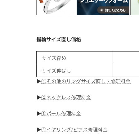
指輪サイズ直し価格
サイズ縮め
サイズ伸ばし
▶
①その他のリングサイズ直し・修理料金
▶
②ネックレス修理料金
▶
③パール修理料金
▶
④イヤリング/ピアス修理料金