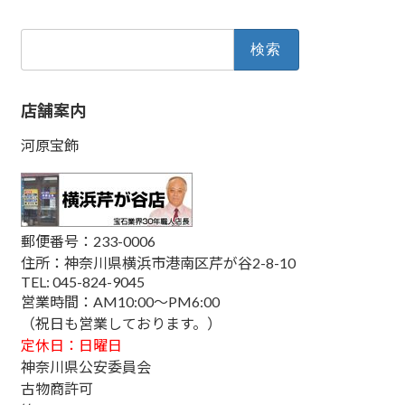
検
索:
店舗案内
河原宝飾
郵便番号：233-0006
住所：神奈川県横浜市港南区芹が谷2-8-10
TEL: 045-824-9045
営業時間：AM10:00～PM6:00
（祝日も営業しております。）
定休日：日曜日
神奈川県公安委員会
古物商許可