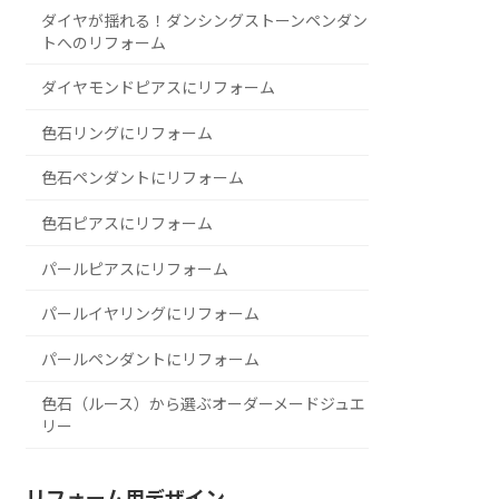
ダイヤが揺れる！ダンシングストーンペンダン
トへのリフォーム
ダイヤモンドピアスにリフォーム
色石リングにリフォーム
色石ペンダントにリフォーム
色石ピアスにリフォーム
パールピアスにリフォーム
パールイヤリングにリフォーム
パールペンダントにリフォーム
色石（ルース）から選ぶオーダーメードジュエ
リー
リフォーム用デザイン