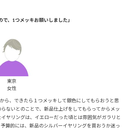
たので、1つメッキお願いしました」
東京
女性
いたから、できたら１つメッキして銀色にしてもらおうと思
のらないとのことで、新品仕上げをしてもらってからメッ
たイヤリングは、イエローだった頃とは雰囲気がガラリと
。予算的には、新品のシルバーイヤリングを買おうか迷っ