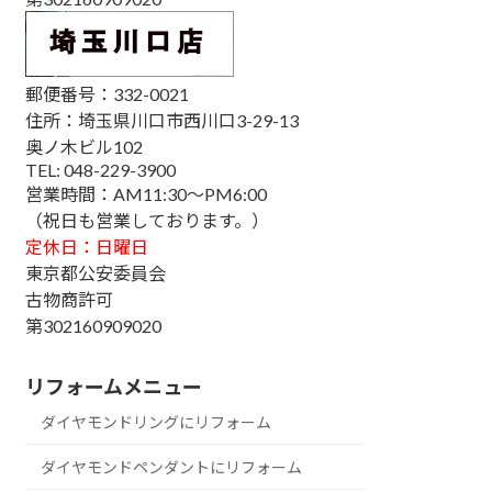
郵便番号：332-0021
住所：埼玉県川口市西川口3-29-13
奥ノ木ビル102
TEL: 048-229-3900
営業時間：AM11:30～PM6:00
（祝日も営業しております。）
定休日：日曜日
東京都公安委員会
古物商許可
第302160909020
リフォームメニュー
ダイヤモンドリングにリフォーム
ダイヤモンドペンダントにリフォーム