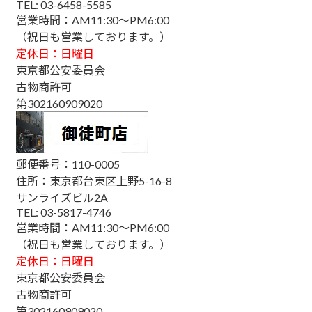
TEL: 03-6458-5585
営業時間：AM11:30～PM6:00
（祝日も営業しております。）
定休日：日曜日
東京都公安委員会
古物商許可
第302160909020
郵便番号：110-0005
住所：東京都台東区上野5-16-8
サンライズビル2A
TEL: 03-5817-4746
営業時間：AM11:30～PM6:00
（祝日も営業しております。）
定休日：日曜日
東京都公安委員会
古物商許可
第302160909020