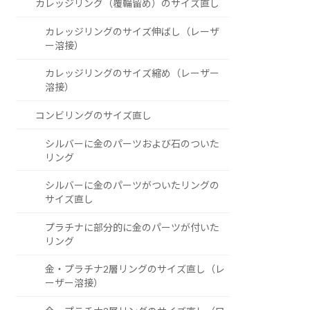
カレッジリング（覆輪留め）のサイズ直し
カレッジリングのサイズ伸ばし（レーザ
ー溶接）
カレッジリングのサイズ縮め（レーザー
溶接）
コンビリングのサイズ直し
シルバーに金のパーツおよび石のついた
リング
シルバーに金のパーツがついたリングの
サイズ直し
プラチナに部分的に金のパーツが付いた
リング
金・プラチナ2層リングのサイズ直し（レ
ーザー溶接）