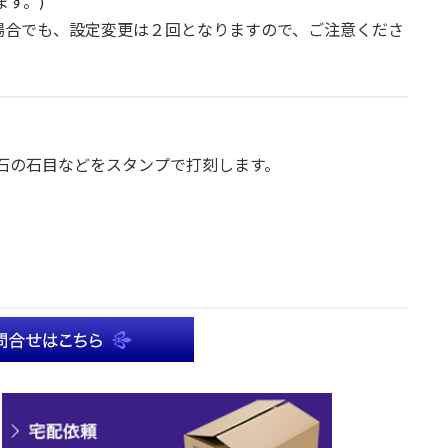
す。)
場合でも、設定変更は２回となりますので、ご注意くださ
や宝石の石目などをスタンプで打刻します。