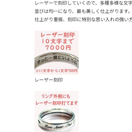
レーザーで刻印していくので、多種多様な文
並びは均一になり、最も美しく仕上がります
仕上がり重視、刻印に特別な思い入れの強い
レーザー刻印