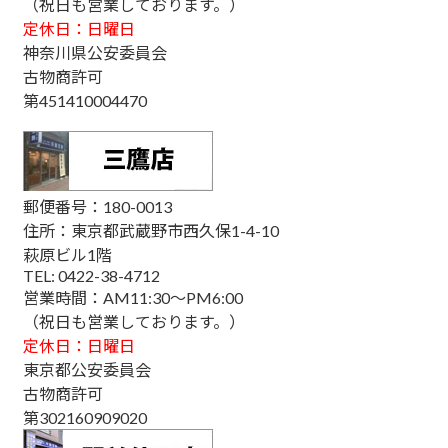
（祝日も営業しております。）
定休日：日曜日
神奈川県公安委員会
古物商許可
第451410004470
郵便番号：180-0013
住所：東京都武蔵野市西久保1-4-10
萩原ビル1階
TEL: 0422-38-4712
営業時間：AM11:30～PM6:00
（祝日も営業しております。）
定休日：日曜日
東京都公安委員会
古物商許可
第302160909020