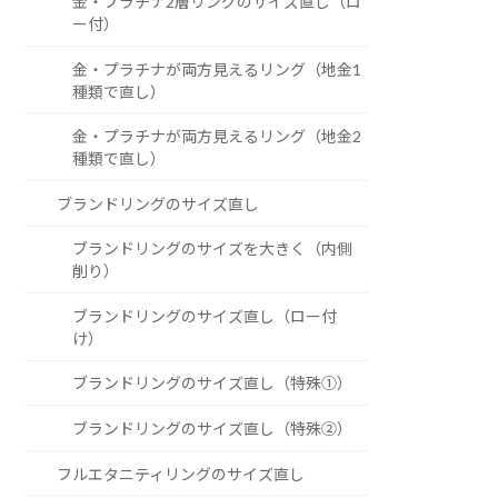
金・プラチナ2層リングのサイズ直し（ロ
ー付）
金・プラチナが両方見えるリング（地金1
種類で直し）
金・プラチナが両方見えるリング（地金2
種類で直し）
ブランドリングのサイズ直し
ブランドリングのサイズを大きく（内側
削り）
ブランドリングのサイズ直し（ロー付
け）
ブランドリングのサイズ直し（特殊①）
ブランドリングのサイズ直し（特殊②）
フルエタニティリングのサイズ直し