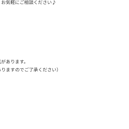
、お気軽にご相談ください♪
気があります。
ありますのでご了承ください）