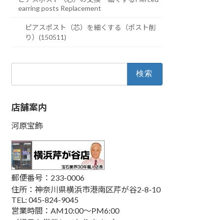
earring posts Replacement
ピアスポスト（芯）を細くする（ポスト削
り）(150511)
検
索:
店舗案内
河原宝飾
郵便番号：233-0006
住所：神奈川県横浜市港南区芹が谷2-8-10
TEL: 045-824-9045
営業時間：AM10:00～PM6:00