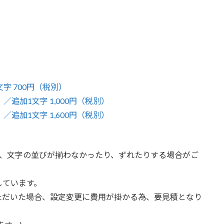
文字 700円（税別）
／追加1文字 1,000円（税別）
／追加1文字 1,600円（税別）
は、文字の並びが揃わなかったり、ずれたりする場合がご
しています。
ただいた場合、設定変更に費用が掛かる為、要見積となり