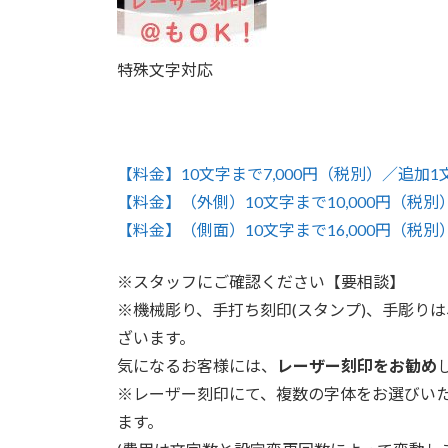
特殊文字対応
【料金】10文字まで7,000円（税別）／追加1
【料金】（外側）10文字まで10,000円（税別）
【料金】（側面）10文字まで16,000円（税別）
※スタッフにご確認ください【要相談】
※機械彫り、手打ち刻印(スタンプ)、手彫り
ざいます。
気になるお客様には、
レーザー刻印をお勧め
※レーザー刻印にて、複数の字体をお選びい
ます。