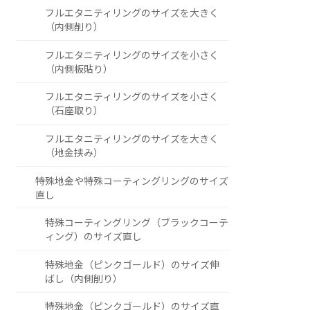
フルエタニティリングのサイズを大きく
（内側削り）
フルエタニティリングのサイズを小さく
（内側板貼り）
フルエタニティリングのサイズを小さく
（石座取り）
フルエタニティリングのサイズを大きく
（地金挟み）
特殊地金や特殊コーティングリングのサイズ
直し
特殊コーティングリング（ブラックコーテ
ィング）のサイズ直し
特殊地金（ピンクゴールド）のサイズ伸
ばし（内側削り）
特殊地金（ピンクゴールド）のサイズ直