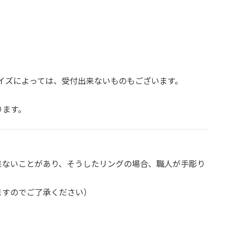
サイズによっては、受付出来ないものもございます。
ります。
来ないことがあり、そうしたリングの場合、職人が手彫り
ますのでご了承ください）