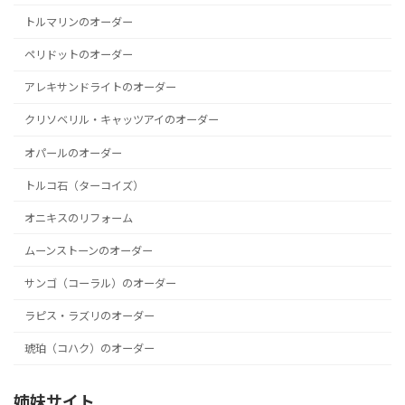
トルマリンのオーダー
ペリドットのオーダー
アレキサンドライトのオーダー
クリソベリル・キャッツアイのオーダー
オパールのオーダー
トルコ石（ターコイズ）
オニキスのリフォーム
ムーンストーンのオーダー
サンゴ（コーラル）のオーダー
ラピス・ラズリのオーダー
琥珀（コハク）のオーダー
姉妹サイト