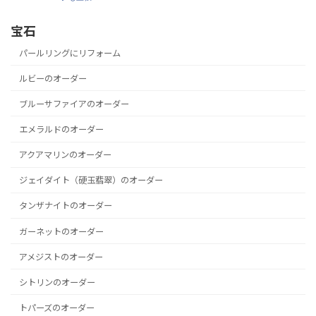
宝石
パールリングにリフォーム
ルビーのオーダー
ブルーサファイアのオーダー
エメラルドのオーダー
アクアマリンのオーダー
ジェイダイト（硬玉翡翠）のオーダー
タンザナイトのオーダー
ガーネットのオーダー
アメジストのオーダー
シトリンのオーダー
トパーズのオーダー