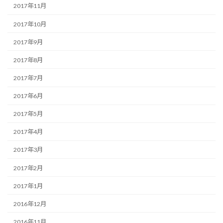
2017年11月
2017年10月
2017年9月
2017年8月
2017年7月
2017年6月
2017年5月
2017年4月
2017年3月
2017年2月
2017年1月
2016年12月
2016年11月