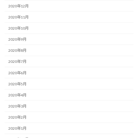
2020年12月
2020年11月
2020年10月
2020年9月
2020年8月
2020年7月
2020年6月
2020年5月
2020年4月
2020年3月
2020年2月
2020年1月