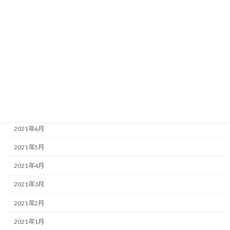
2021年12月
2021年11月
2021年10月
2021年9月
2021年8月
2021年7月
2021年6月
2021年5月
2021年4月
2021年3月
2021年2月
2021年1月