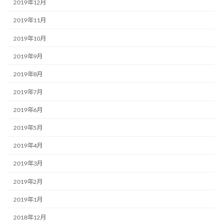
2019年12月
2019年11月
2019年10月
2019年9月
2019年8月
2019年7月
2019年6月
2019年5月
2019年4月
2019年3月
2019年2月
2019年1月
2018年12月