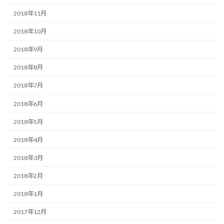
2018年11月
2018年10月
2018年9月
2018年8月
2018年7月
2018年6月
2018年5月
2018年4月
2018年3月
2018年2月
2018年1月
2017年12月