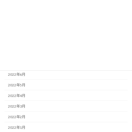
2022年12月
2022年11月
2022年10月
2022年9月
2022年8月
2022年7月
2022年6月
2022年5月
2022年4月
2022年3月
2022年2月
2022年1月