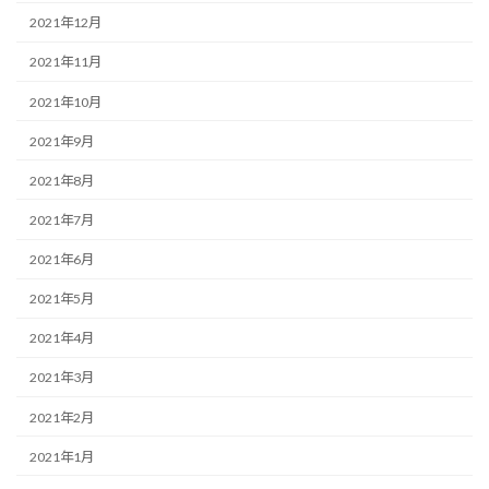
2021年12月
2021年11月
2021年10月
2021年9月
2021年8月
2021年7月
2021年6月
2021年5月
2021年4月
2021年3月
2021年2月
2021年1月