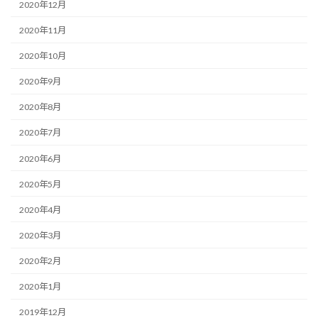
2020年12月
2020年11月
2020年10月
2020年9月
2020年8月
2020年7月
2020年6月
2020年5月
2020年4月
2020年3月
2020年2月
2020年1月
2019年12月