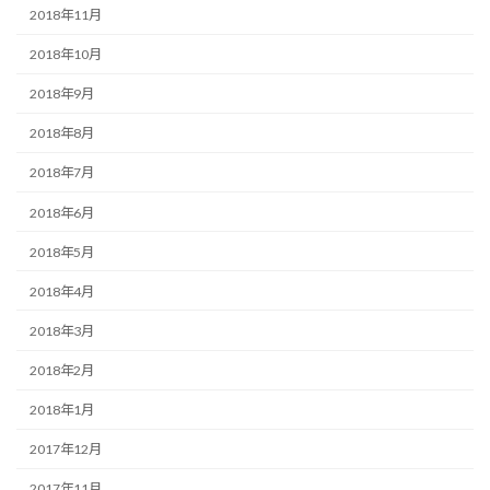
2018年11月
2018年10月
2018年9月
2018年8月
2018年7月
2018年6月
2018年5月
2018年4月
2018年3月
2018年2月
2018年1月
2017年12月
2017年11月