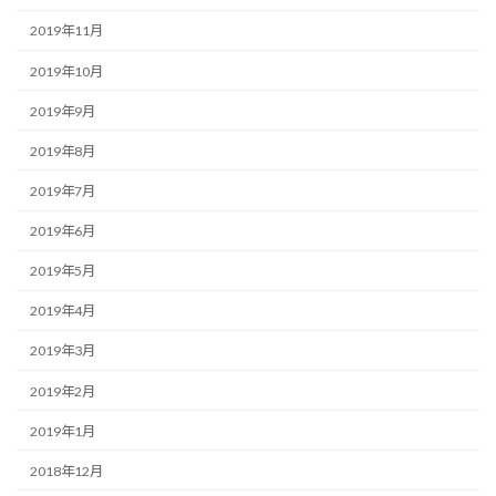
2019年11月
2019年10月
2019年9月
2019年8月
2019年7月
2019年6月
2019年5月
2019年4月
2019年3月
2019年2月
2019年1月
2018年12月