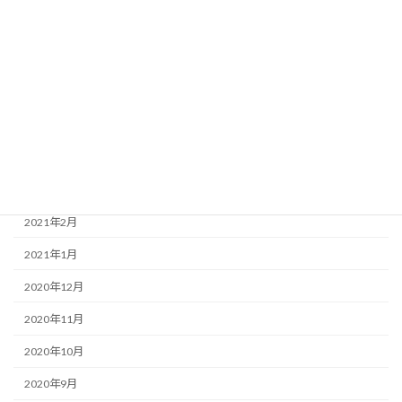
2021年8月
2021年7月
2021年6月
2021年5月
2021年4月
2021年3月
2021年2月
2021年1月
2020年12月
2020年11月
2020年10月
2020年9月