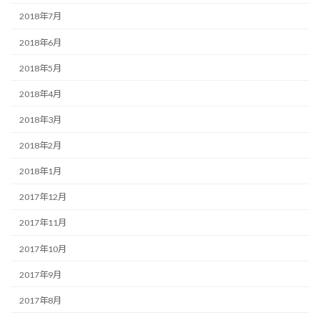
2018年7月
2018年6月
2018年5月
2018年4月
2018年3月
2018年2月
2018年1月
2017年12月
2017年11月
2017年10月
2017年9月
2017年8月