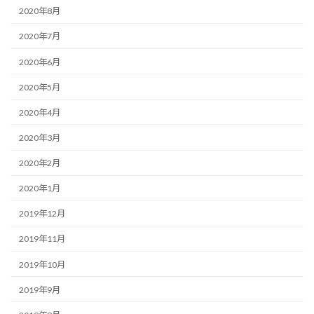
2020年8月
2020年7月
2020年6月
2020年5月
2020年4月
2020年3月
2020年2月
2020年1月
2019年12月
2019年11月
2019年10月
2019年9月