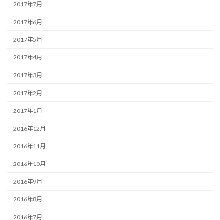
2017年7月
2017年6月
2017年5月
2017年4月
2017年3月
2017年2月
2017年1月
2016年12月
2016年11月
2016年10月
2016年9月
2016年8月
2016年7月