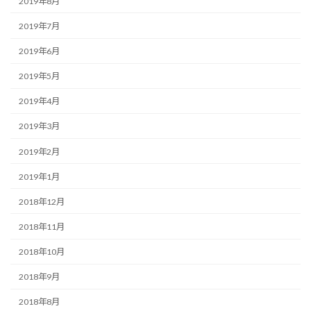
2019年8月
2019年7月
2019年6月
2019年5月
2019年4月
2019年3月
2019年2月
2019年1月
2018年12月
2018年11月
2018年10月
2018年9月
2018年8月