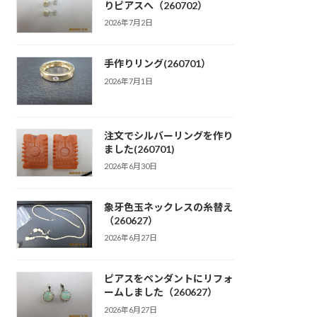
りピアスへ（260702）
2026年7月2日
手作りリング(260701）
2026年7月1日
注文でシルバーリングを作り
ました(260701)
2026年6月30日
象牙色玉ネックレスの糸替え
（260627）
2026年6月27日
ピアスをペンダントにリフォ
ームしました（260627）
2026年6月27日