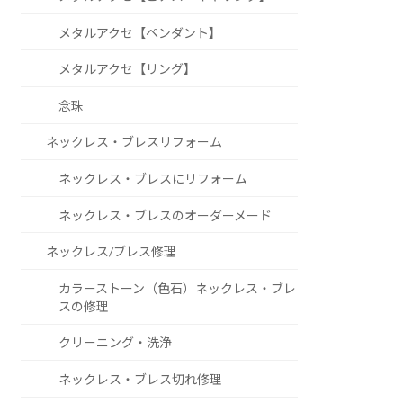
メタルアクセ【ペンダント】
メタルアクセ【リング】
念珠
ネックレス・ブレスリフォーム
ネックレス・ブレスにリフォーム
ネックレス・ブレスのオーダーメード
ネックレス/ブレス修理
カラーストーン（色石）ネックレス・ブレ
スの修理
クリーニング・洗浄
ネックレス・ブレス切れ修理