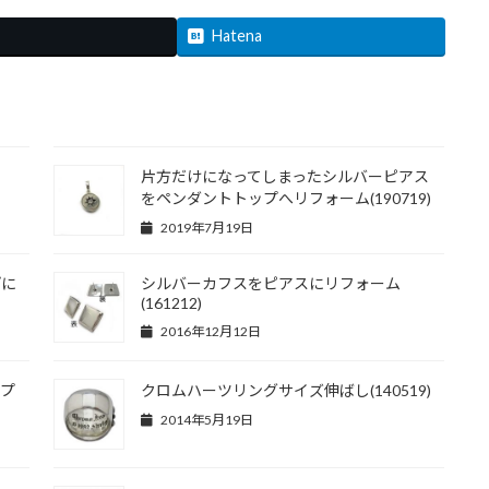
Hatena
片方だけになってしまったシルバーピアス
をペンダントトップへリフォーム(190719)
2019年7月19日
プに
シルバーカフスをピアスにリフォーム
(161212)
2016年12月12日
ップ
クロムハーツリングサイズ伸ばし(140519)
2014年5月19日