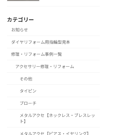
カテゴリー
お知らせ
ダイヤリフォーム用指輪型見本
修理・リフォーム事例一覧
アクセサリー修理・リフォーム
その他
タイピン
ブローチ
メタルアクセ【ネックレス・ブレスレッ
ト】
メタルアクセ【ピアス・イヤリング】