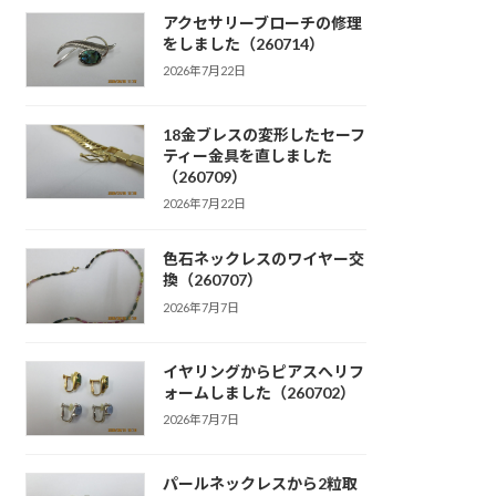
アクセサリーブローチの修理
をしました（260714）
2026年7月22日
18金ブレスの変形したセーフ
ティー金具を直しました
（260709）
2026年7月22日
色石ネックレスのワイヤー交
換（260707）
2026年7月7日
イヤリングからピアスへリフ
ォームしました（260702）
2026年7月7日
パールネックレスから2粒取