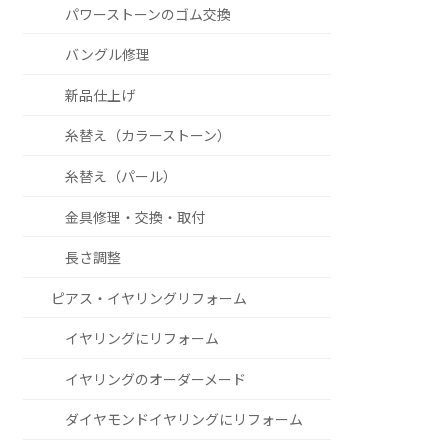
パワーストーンのゴム交換
バングル修理
新品仕上げ
糸替え（カラーストーン）
糸替え（パール）
金具修理・交換・取付
長さ調整
ピアス・イヤリングリフォーム
イヤリングにリフォーム
イヤリングのオーダーメード
ダイヤモンドイヤリングにリフォーム