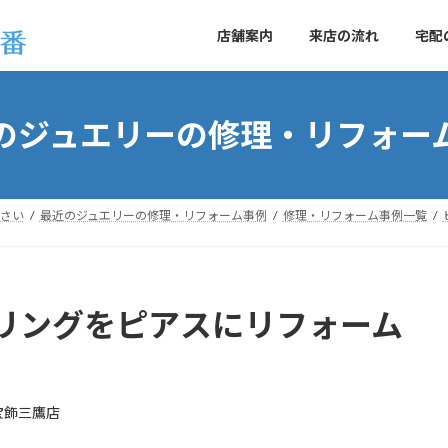
店舗案内
来店の流れ
宅配
のジュエリーの修理・リフォー
さい
最近のジュエリーの修理・リフォーム事例
修理・リフォーム事例一覧
リングをピアスにリフォーム
宝飾三鷹店