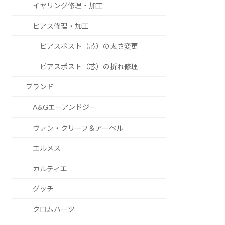
イヤリング修理・加工
ピアス修理・加工
ピアスポスト（芯）の太さ変更
ピアスポスト（芯）の折れ修理
ブランド
A&Gエーアンドジー
ヴァン・クリーフ＆アーペル
エルメス
カルティエ
グッチ
クロムハーツ