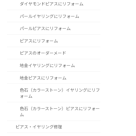
ダイヤモンドピアスにリフォーム
パールイヤリングにリフォーム
パールピアスにリフォーム
ピアスにリフォーム
ピアスのオーダーメード
地金イヤリングにリフォーム
地金ピアスにリフォーム
色石（カラーストーン）イヤリングにリフ
ォーム
色石（カラーストーン）ピアスにリフォー
ム
ピアス・イヤリング修理