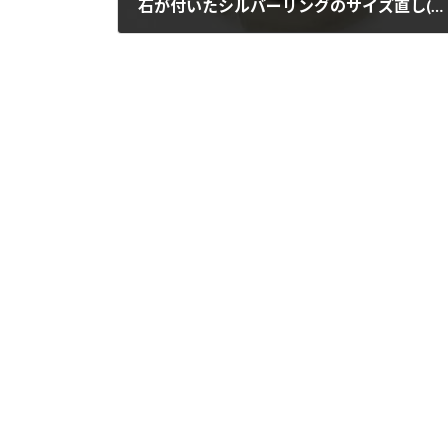
石が付いたシルバーリングのサイズ直し(131107)
2013年11月7日