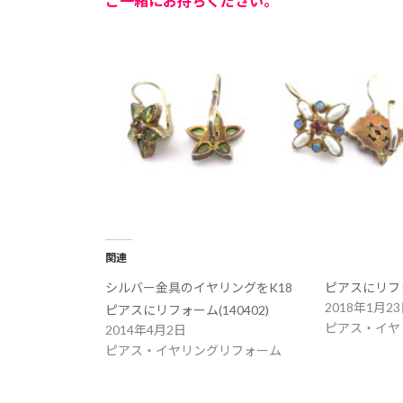
ご一緒にお持ちください。
関連
シルバー金具のイヤリングをK18
ピアスにリフォー
2018年1月2
ピアスにリフォーム(140402)
ピアス・イヤ
2014年4月2日
ピアス・イヤリングリフォーム