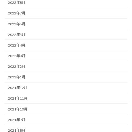
2022年8月
2022年7月
2022年6月
2022年5月
2022年4月
2022年3月
2022年2月
2022年1月
2021年12月
2021年11月
2021年10月
2021年9月
2021年8月