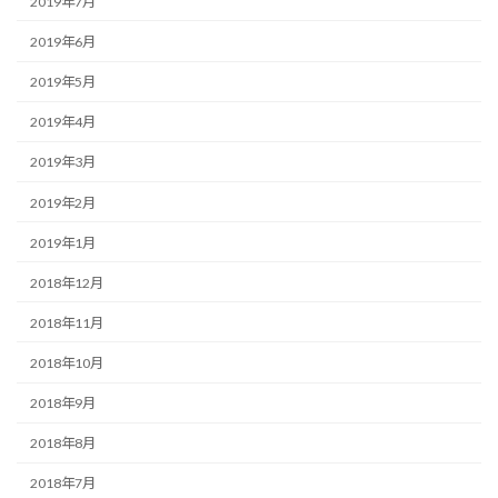
2019年7月
2019年6月
2019年5月
2019年4月
2019年3月
2019年2月
2019年1月
2018年12月
2018年11月
2018年10月
2018年9月
2018年8月
2018年7月