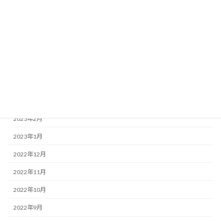
2023年8月
2023年7月
2023年6月
2023年5月
2023年4月
2023年3月
2023年2月
2023年1月
2022年12月
2022年11月
2022年10月
2022年9月