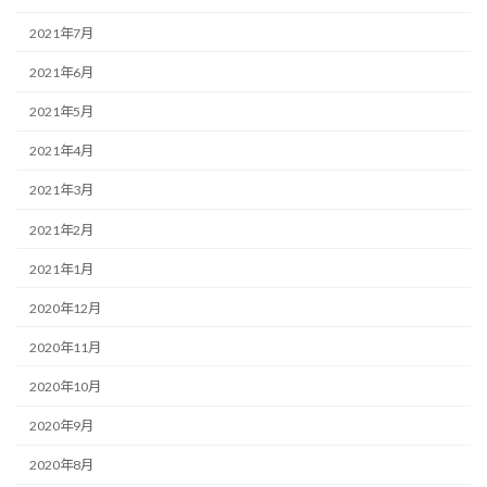
2021年7月
2021年6月
2021年5月
2021年4月
2021年3月
2021年2月
2021年1月
2020年12月
2020年11月
2020年10月
2020年9月
2020年8月