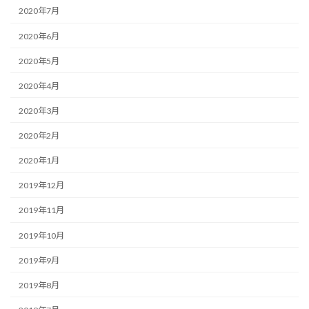
2020年7月
2020年6月
2020年5月
2020年4月
2020年3月
2020年2月
2020年1月
2019年12月
2019年11月
2019年10月
2019年9月
2019年8月