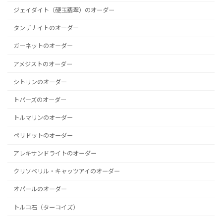
ジェイダイト（硬玉翡翠）のオーダー
タンザナイトのオーダー
ガーネットのオーダー
アメジストのオーダー
シトリンのオーダー
トパーズのオーダー
トルマリンのオーダー
ペリドットのオーダー
アレキサンドライトのオーダー
クリソベリル・キャッツアイのオーダー
オパールのオーダー
トルコ石（ターコイズ）