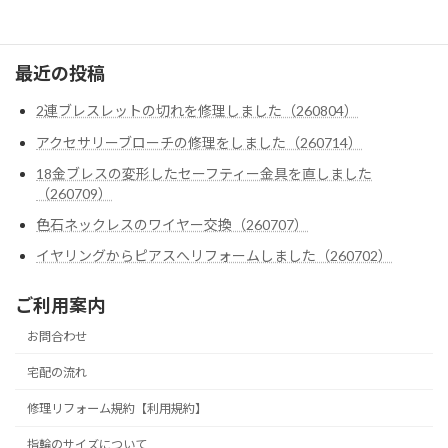
ゴローズ
最近の投稿
2連ブレスレットの切れを修理しました（260804）
アクセサリーブローチの修理をしました（260714）
18金ブレスの変形したセーフティー金具を直しました
（260709）
色石ネックレスのワイヤー交換（260707）
イヤリングからピアスへリフォームしました（260702）
ご利用案内
お問合わせ
宅配の流れ
修理リフォーム規約【利用規約】
指輪のサイズについて