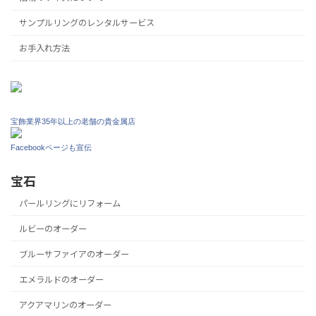
サンプルリングのレンタルサービス
お手入れ方法
宝飾業界35年以上の老舗の貴金属店
Facebookページも宣伝
宝石
パールリングにリフォーム
ルビーのオーダー
ブルーサファイアのオーダー
エメラルドのオーダー
アクアマリンのオーダー