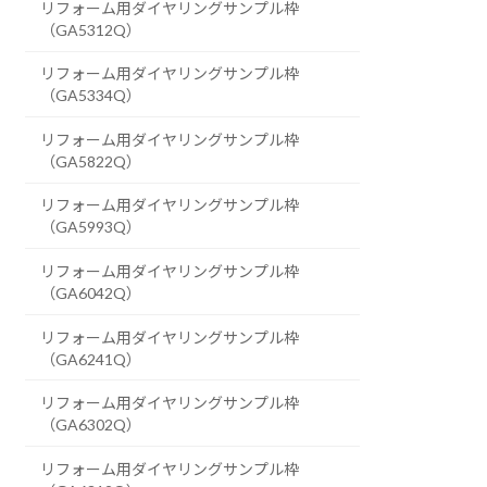
リフォーム用ダイヤリングサンプル枠
（GA5312Q）
リフォーム用ダイヤリングサンプル枠
（GA5334Q）
リフォーム用ダイヤリングサンプル枠
（GA5822Q）
リフォーム用ダイヤリングサンプル枠
（GA5993Q）
リフォーム用ダイヤリングサンプル枠
（GA6042Q）
リフォーム用ダイヤリングサンプル枠
（GA6241Q）
リフォーム用ダイヤリングサンプル枠
（GA6302Q）
リフォーム用ダイヤリングサンプル枠