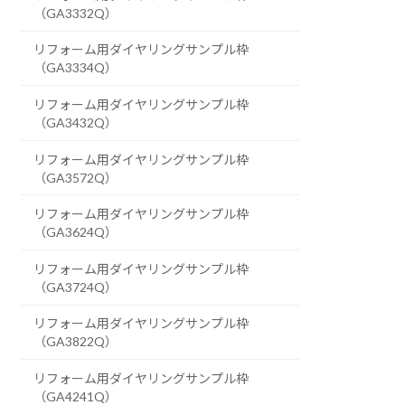
（GA3332Q）
リフォーム用ダイヤリングサンプル枠
（GA3334Q）
リフォーム用ダイヤリングサンプル枠
（GA3432Q）
リフォーム用ダイヤリングサンプル枠
（GA3572Q）
リフォーム用ダイヤリングサンプル枠
（GA3624Q）
リフォーム用ダイヤリングサンプル枠
（GA3724Q）
リフォーム用ダイヤリングサンプル枠
（GA3822Q）
リフォーム用ダイヤリングサンプル枠
（GA4241Q）