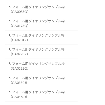
リフォーム用ダイヤリングサンプル枠
（GA0053Q）
リフォーム用ダイヤリングサンプル枠
（GA0173Q）
リフォーム用ダイヤリングサンプル枠
（GA0201K）
リフォーム用ダイヤリングサンプル枠
（GA0270K）
リフォーム用ダイヤリングサンプル枠
（GA0282Q）
リフォーム用ダイヤリングサンプル枠
（GA0330J）
リフォーム用ダイヤリングサンプル枠
（GA0460J）