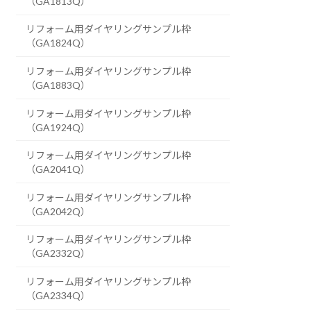
（GA1813Q）
リフォーム用ダイヤリングサンプル枠
（GA1824Q）
リフォーム用ダイヤリングサンプル枠
（GA1883Q）
リフォーム用ダイヤリングサンプル枠
（GA1924Q）
リフォーム用ダイヤリングサンプル枠
（GA2041Q）
リフォーム用ダイヤリングサンプル枠
（GA2042Q）
リフォーム用ダイヤリングサンプル枠
（GA2332Q）
リフォーム用ダイヤリングサンプル枠
（GA2334Q）