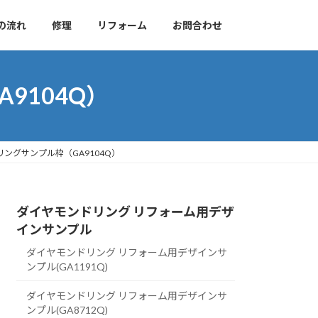
の流れ
修理
リフォーム
お問合わせ
9104Q）
ングサンプル枠（GA9104Q）
ダイヤモンドリング リフォーム用デザ
インサンプル
ダイヤモンドリング リフォーム用デザインサ
ンプル(GA1191Q)
ダイヤモンドリング リフォーム用デザインサ
ンプル(GA8712Q)