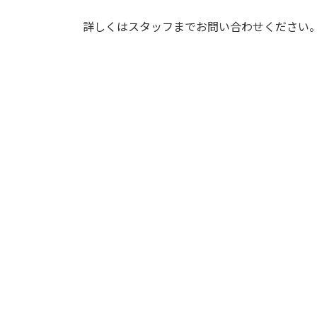
詳しくはスタッフまでお問い合わせください