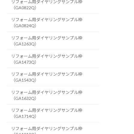
リフォーム用ダイヤリングサンプル枠
（GA0822Q）
リフォーム用ダイヤリングサンプル枠
（GA0824Q）
リフォーム用ダイヤリングサンプル枠
（GA1263Q）
リフォーム用ダイヤリングサンプル枠
（GA1473Q）
リフォーム用ダイヤリングサンプル枠
（GA1543Q）
リフォーム用ダイヤリングサンプル枠
（GA1632Q）
リフォーム用ダイヤリングサンプル枠
（GA1714Q）
リフォーム用ダイヤリングサンプル枠