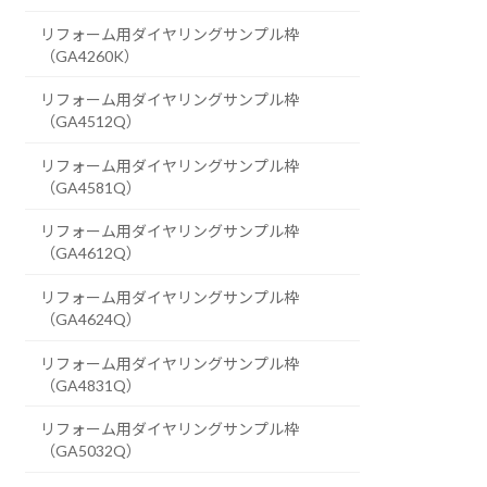
リフォーム用ダイヤリングサンプル枠
（GA4260K）
リフォーム用ダイヤリングサンプル枠
（GA4512Q）
リフォーム用ダイヤリングサンプル枠
（GA4581Q）
リフォーム用ダイヤリングサンプル枠
（GA4612Q）
リフォーム用ダイヤリングサンプル枠
（GA4624Q）
リフォーム用ダイヤリングサンプル枠
（GA4831Q）
リフォーム用ダイヤリングサンプル枠
（GA5032Q）