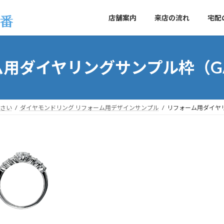
店舗案内
来店の流れ
宅配
用ダイヤリングサンプル枠（GA
さい
ダイヤモンドリング リフォーム用デザインサンプル
リフォーム用ダイヤリ