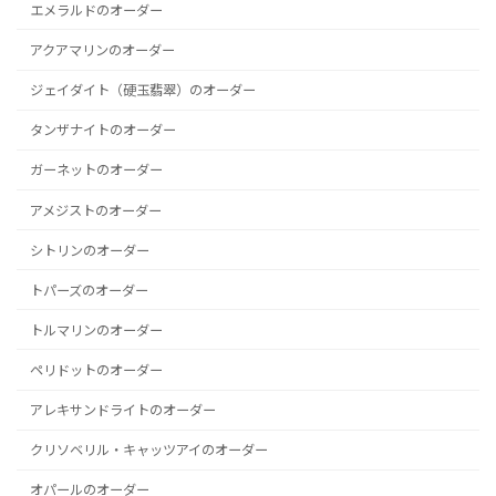
エメラルドのオーダー
アクアマリンのオーダー
ジェイダイト（硬玉翡翠）のオーダー
タンザナイトのオーダー
ガーネットのオーダー
アメジストのオーダー
シトリンのオーダー
トパーズのオーダー
トルマリンのオーダー
ペリドットのオーダー
アレキサンドライトのオーダー
クリソベリル・キャッツアイのオーダー
オパールのオーダー