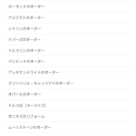
ガーネットのオーダー
アメジストのオーダー
シトリンのオーダー
トパーズのオーダー
トルマリンのオーダー
ペリドットのオーダー
アレキサンドライトのオーダー
クリソベリル・キャッツアイのオーダー
オパールのオーダー
トルコ石（ターコイズ）
オニキスのリフォーム
ムーンストーンのオーダー