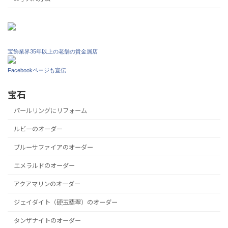
宝飾業界35年以上の老舗の貴金属店
Facebookページも宣伝
宝石
パールリングにリフォーム
ルビーのオーダー
ブルーサファイアのオーダー
エメラルドのオーダー
アクアマリンのオーダー
ジェイダイト（硬玉翡翠）のオーダー
タンザナイトのオーダー