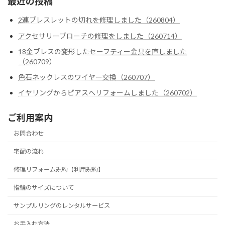
最近の投稿
2連ブレスレットの切れを修理しました（260804）
アクセサリーブローチの修理をしました（260714）
18金ブレスの変形したセーフティー金具を直しました
（260709）
色石ネックレスのワイヤー交換（260707）
イヤリングからピアスへリフォームしました（260702）
ご利用案内
お問合わせ
宅配の流れ
修理リフォーム規約【利用規約】
指輪のサイズについて
サンプルリングのレンタルサービス
お手入れ方法