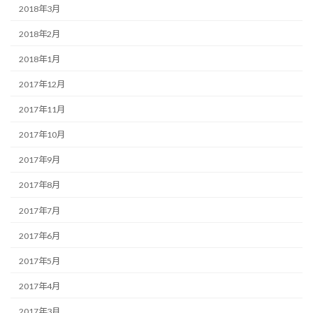
2018年3月
2018年2月
2018年1月
2017年12月
2017年11月
2017年10月
2017年9月
2017年8月
2017年7月
2017年6月
2017年5月
2017年4月
2017年3月