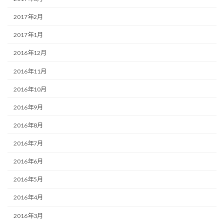
2017年2月
2017年1月
2016年12月
2016年11月
2016年10月
2016年9月
2016年8月
2016年7月
2016年6月
2016年5月
2016年4月
2016年3月