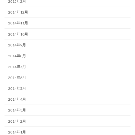
2015年2月
2014年12月
2014年11月
2014年10月
2014年9月
2014年8月
2014年7月
2014年6月
2014年5月
2014年4月
2014年3月
2014年2月
2014年1月