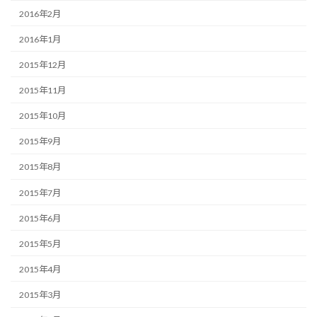
2016年2月
2016年1月
2015年12月
2015年11月
2015年10月
2015年9月
2015年8月
2015年7月
2015年6月
2015年5月
2015年4月
2015年3月