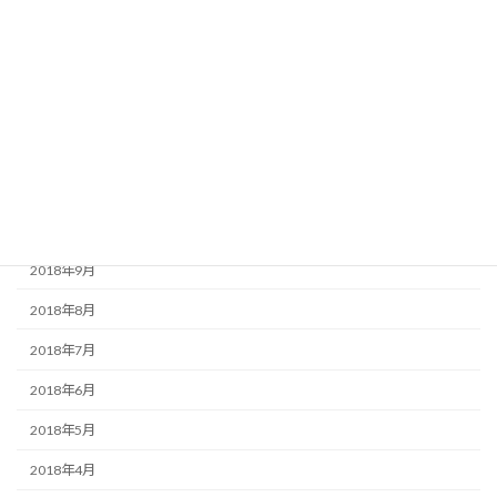
2019年3月
2019年2月
2019年1月
2018年12月
2018年11月
2018年10月
2018年9月
2018年8月
2018年7月
2018年6月
2018年5月
2018年4月