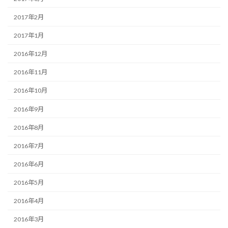
2017年2月
2017年1月
2016年12月
2016年11月
2016年10月
2016年9月
2016年8月
2016年7月
2016年6月
2016年5月
2016年4月
2016年3月