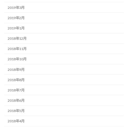
2019年3月
2019年2月
2019年1月
2018年12月
2018年11月
2018年10月
2018年9月
2018年8月
2018年7月
2018年6月
2018年5月
2018年4月