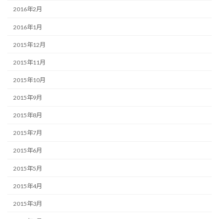
2016年2月
2016年1月
2015年12月
2015年11月
2015年10月
2015年9月
2015年8月
2015年7月
2015年6月
2015年5月
2015年4月
2015年3月