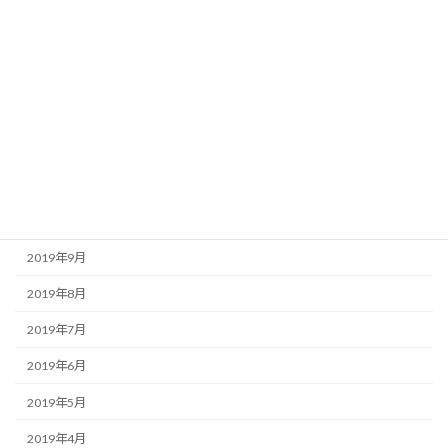
2020年4月
2020年3月
2020年2月
2020年1月
2019年12月
2019年11月
2019年10月
2019年9月
2019年8月
2019年7月
2019年6月
2019年5月
2019年4月