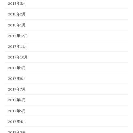
2018年3月
2018年2月
2018年1月
2017年12月
2017年11月
2017年10月
2017年9月
2017年8月
2017年7月
2017年6月
2017年5月
2017年4月
2017年3月