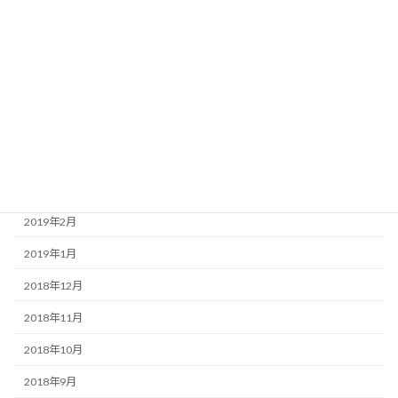
2019年8月
2019年7月
2019年6月
2019年5月
2019年4月
2019年3月
2019年2月
2019年1月
2018年12月
2018年11月
2018年10月
2018年9月