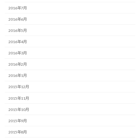
2016年7月
2016年6月
2016年5月
2016年4月
2016年3月
2016年2月
2016年1月
2015年12月
2015年11月
2015年10月
2015年9月
2015年8月