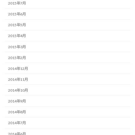
2015年7月
2015年6月
2015年5月
2015年4月
2015年3月
2015年2月
2014年12月
2014年11月
2014年10月
2014年9月
2014年8月
2014年7月
2014年6月