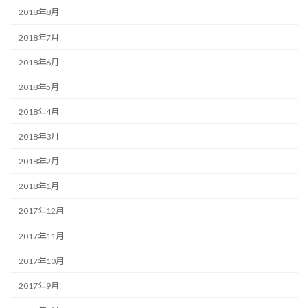
2018年8月
2018年7月
2018年6月
2018年5月
2018年4月
2018年3月
2018年2月
2018年1月
2017年12月
2017年11月
2017年10月
2017年9月