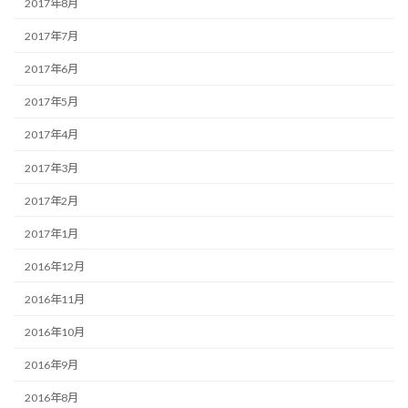
2017年8月
2017年7月
2017年6月
2017年5月
2017年4月
2017年3月
2017年2月
2017年1月
2016年12月
2016年11月
2016年10月
2016年9月
2016年8月