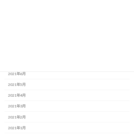
2021年12月
2021年11月
2021年10月
2021年9月
2021年8月
2021年7月
2021年6月
2021年5月
2021年4月
2021年3月
2021年2月
2021年1月