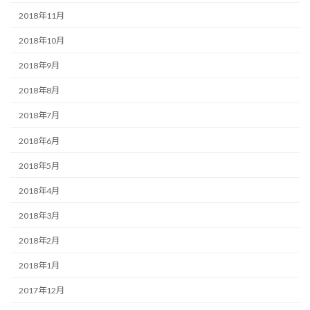
2018年11月
2018年10月
2018年9月
2018年8月
2018年7月
2018年6月
2018年5月
2018年4月
2018年3月
2018年2月
2018年1月
2017年12月