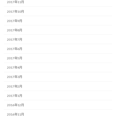
2017年11月
2017年10月
2017年9月
2017年8月
2017年7月
2017年6月
2017年5月
2017年4月
2017年3月
2017年2月
2017年1月
2016年12月
2016年11月