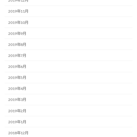
2019年12月
2019年11月
2019年10月
2019年9月
2019年8月
2019年7月
2019年6月
2019年5月
2019年4月
2019年3月
2019年2月
2019年1月
2018年12月