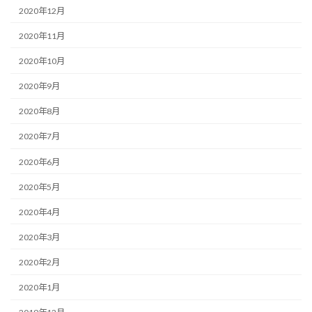
2020年12月
2020年11月
2020年10月
2020年9月
2020年8月
2020年7月
2020年6月
2020年5月
2020年4月
2020年3月
2020年2月
2020年1月