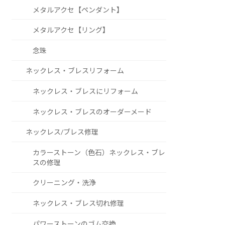
メタルアクセ【ペンダント】
メタルアクセ【リング】
念珠
ネックレス・ブレスリフォーム
ネックレス・ブレスにリフォーム
ネックレス・ブレスのオーダーメード
ネックレス/ブレス修理
カラーストーン（色石）ネックレス・ブレ
スの修理
クリーニング・洗浄
ネックレス・ブレス切れ修理
パワーストーンのゴム交換