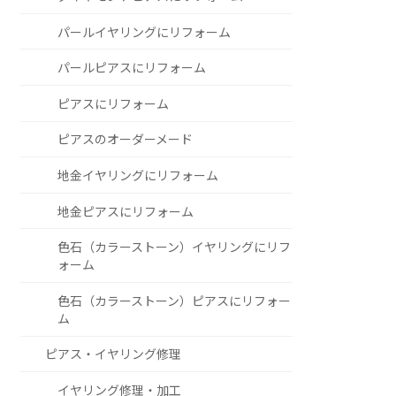
パールイヤリングにリフォーム
パールピアスにリフォーム
ピアスにリフォーム
ピアスのオーダーメード
地金イヤリングにリフォーム
地金ピアスにリフォーム
色石（カラーストーン）イヤリングにリフ
ォーム
色石（カラーストーン）ピアスにリフォー
ム
ピアス・イヤリング修理
イヤリング修理・加工