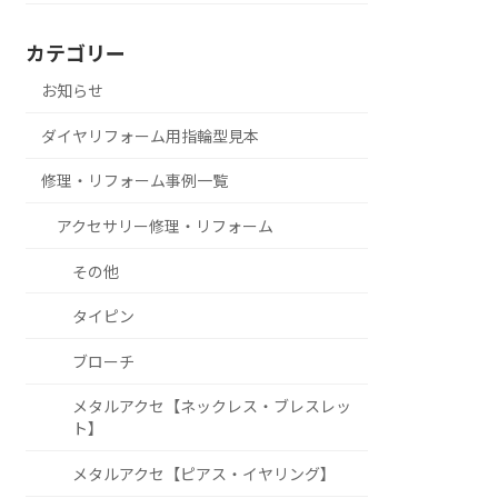
カテゴリー
お知らせ
ダイヤリフォーム用指輪型見本
修理・リフォーム事例一覧
アクセサリー修理・リフォーム
その他
タイピン
ブローチ
メタルアクセ【ネックレス・ブレスレッ
ト】
メタルアクセ【ピアス・イヤリング】