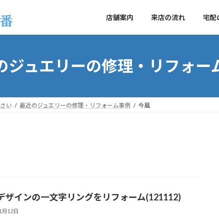
店舗案内
来店の流れ
宅配
のジュエリーの修理・リフォー
さい
最近のジュエリーの修理・リフォーム事例
今風
デザインの一文字リングをリフォーム(121112)
11月12日