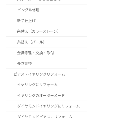
バングル修理
新品仕上げ
糸替え（カラーストーン）
糸替え（パール）
金具修理・交換・取付
長さ調整
ピアス・イヤリングリフォーム
イヤリングにリフォーム
イヤリングのオーダーメード
ダイヤモンドイヤリングにリフォーム
ダイヤモンドピアスにリフォーム