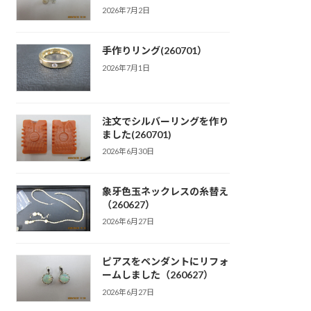
2026年7月2日
手作りリング(260701）
2026年7月1日
注文でシルバーリングを作り
ました(260701)
2026年6月30日
象牙色玉ネックレスの糸替え
（260627）
2026年6月27日
ピアスをペンダントにリフォ
ームしました（260627）
2026年6月27日