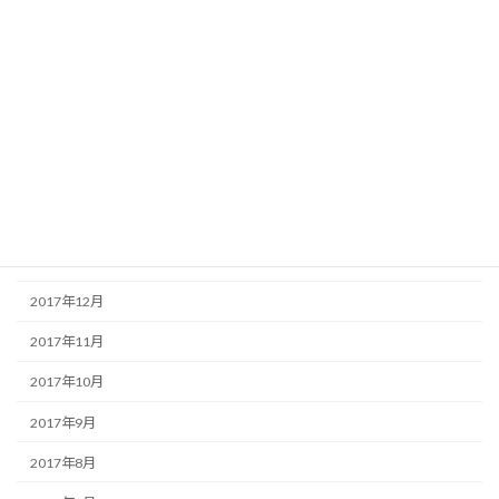
2018年7月
2018年6月
2018年5月
2018年4月
2018年3月
2018年2月
2018年1月
2017年12月
2017年11月
2017年10月
2017年9月
2017年8月