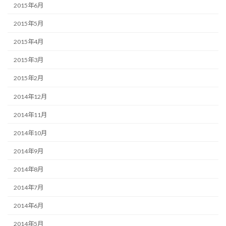
2015年6月
2015年5月
2015年4月
2015年3月
2015年2月
2014年12月
2014年11月
2014年10月
2014年9月
2014年8月
2014年7月
2014年6月
2014年5月