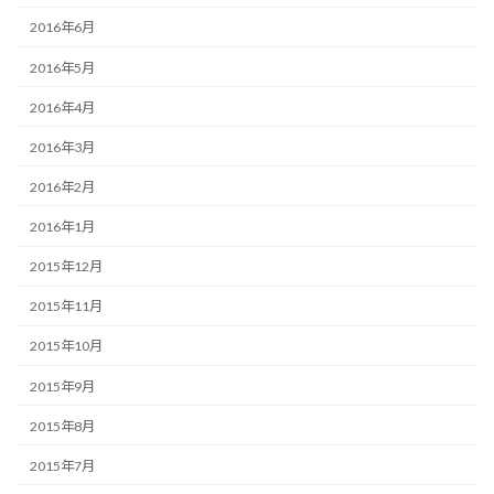
2016年6月
2016年5月
2016年4月
2016年3月
2016年2月
2016年1月
2015年12月
2015年11月
2015年10月
2015年9月
2015年8月
2015年7月