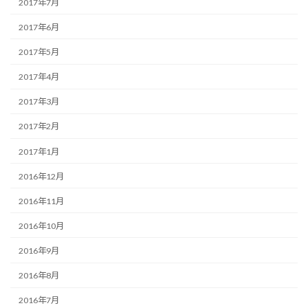
2017年7月
2017年6月
2017年5月
2017年4月
2017年3月
2017年2月
2017年1月
2016年12月
2016年11月
2016年10月
2016年9月
2016年8月
2016年7月