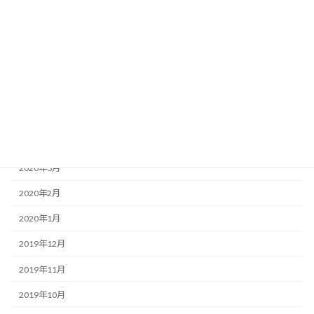
2020年9月
2020年8月
2020年7月
2020年6月
2020年5月
2020年4月
2020年3月
2020年2月
2020年1月
2019年12月
2019年11月
2019年10月