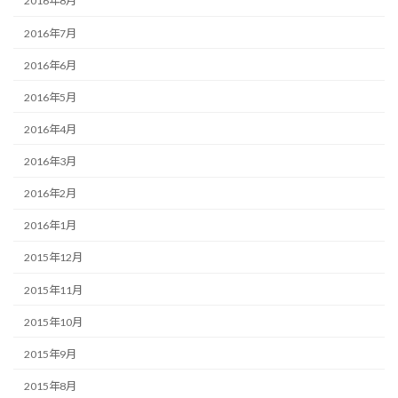
2016年8月
2016年7月
2016年6月
2016年5月
2016年4月
2016年3月
2016年2月
2016年1月
2015年12月
2015年11月
2015年10月
2015年9月
2015年8月