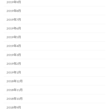
2019年9月
2019年8月
2019年7月
2019年6月
2019年5月
2019年4月
2019年3月
2019年2月
2019年1月
2018年12月
2018年11月
2018年10月
2018年9月