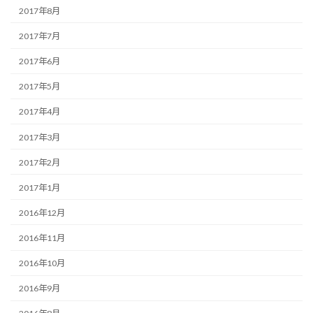
2017年8月
2017年7月
2017年6月
2017年5月
2017年4月
2017年3月
2017年2月
2017年1月
2016年12月
2016年11月
2016年10月
2016年9月