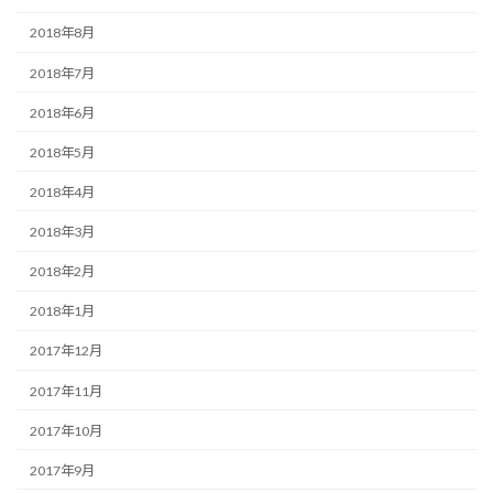
2018年8月
2018年7月
2018年6月
2018年5月
2018年4月
2018年3月
2018年2月
2018年1月
2017年12月
2017年11月
2017年10月
2017年9月