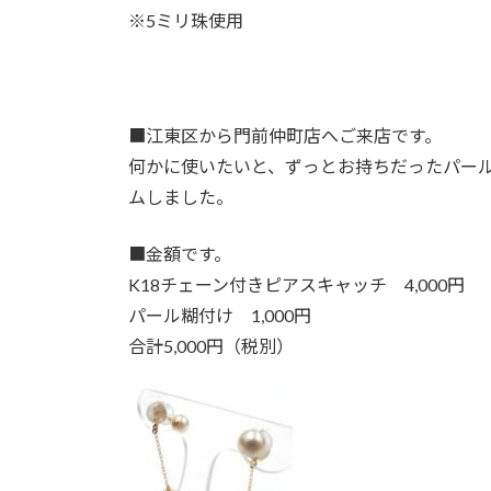
※5ミリ珠使用
■
江東区から門前仲町店へご来店です。
何かに使いたいと、ずっとお持ちだったパール
ムしました。
■
金額です。
K18チェーン付きピアスキャッチ 4,000円
パール糊付け 1,000円
合計5,000円（税別）