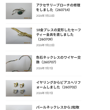
アクセサリーブローチの修理
をしました（260714）
2026年7月22日
18金ブレスの変形したセーフ
ティー金具を直しました
（260709）
2026年7月22日
色石ネックレスのワイヤー交
換（260707）
2026年7月7日
イヤリングからピアスへリフ
ォームしました（260702）
2026年7月7日
パールネックレスから2粒取