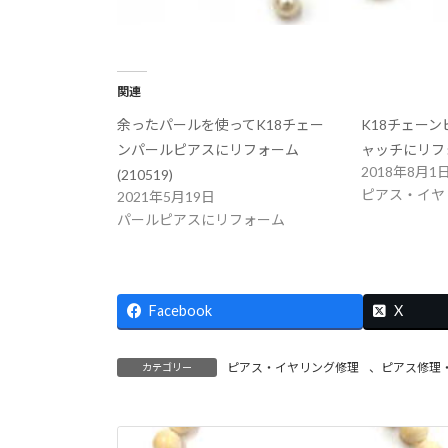
関連
余ったパールを使ってK18チェー
K18チェー
ンパールピアスにリフォーム
ャッチにリフォー
2018年8月1
(210519)
ピアス・イヤ
2021年5月19日
パールピアスにリフォーム
Facebook
X
ピアス・イヤリング修理
、
ピアス修理
カテゴリー