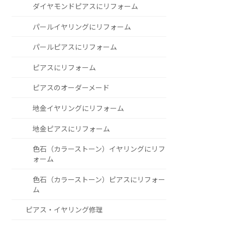
ダイヤモンドピアスにリフォーム
パールイヤリングにリフォーム
パールピアスにリフォーム
ピアスにリフォーム
ピアスのオーダーメード
地金イヤリングにリフォーム
地金ピアスにリフォーム
色石（カラーストーン）イヤリングにリフ
ォーム
色石（カラーストーン）ピアスにリフォー
ム
ピアス・イヤリング修理