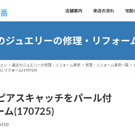
店舗案内
来店の流れ
宅配
のジュエリーの修理・リフォー
さい
最近のジュエリーの修理・リフォーム事例
修理・リフォーム事例一覧
フォーム(170725)
ピアスキャッチをパール付
(170725)
m110