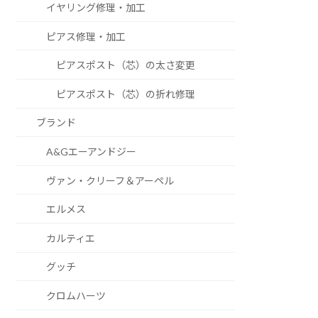
イヤリング修理・加工
ピアス修理・加工
ピアスポスト（芯）の太さ変更
ピアスポスト（芯）の折れ修理
ブランド
A&Gエーアンドジー
ヴァン・クリーフ＆アーペル
エルメス
カルティエ
グッチ
クロムハーツ