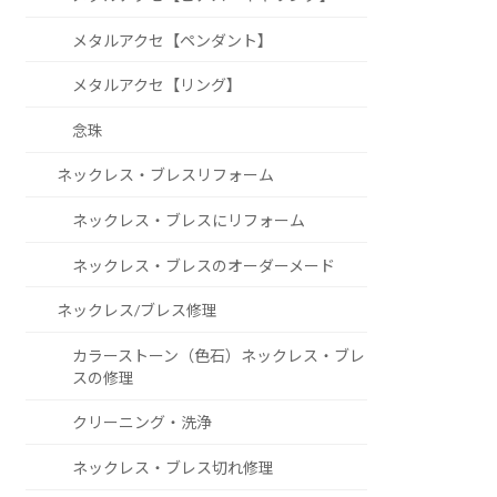
メタルアクセ【ペンダント】
メタルアクセ【リング】
念珠
ネックレス・ブレスリフォーム
ネックレス・ブレスにリフォーム
ネックレス・ブレスのオーダーメード
ネックレス/ブレス修理
カラーストーン（色石）ネックレス・ブレ
スの修理
クリーニング・洗浄
ネックレス・ブレス切れ修理