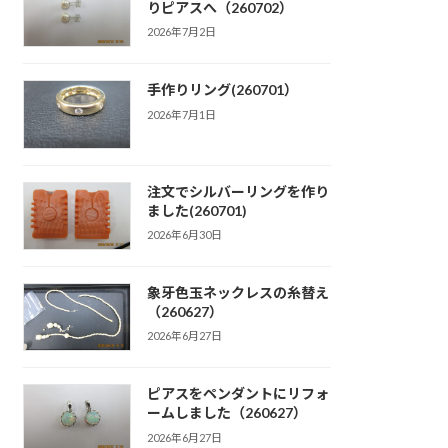
りピアスへ（260702）
2026年7月2日
手作りリング(260701）
2026年7月1日
注文でシルバーリングを作り
ました(260701)
2026年6月30日
象牙色玉ネックレスの糸替え
（260627）
2026年6月27日
ピアスをペンダントにリフォ
ームしました（260627）
2026年6月27日