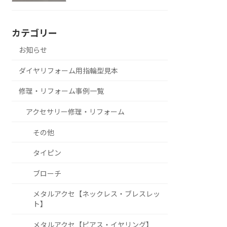
カテゴリー
お知らせ
ダイヤリフォーム用指輪型見本
修理・リフォーム事例一覧
アクセサリー修理・リフォーム
その他
タイピン
ブローチ
メタルアクセ【ネックレス・ブレスレッ
ト】
メタルアクセ【ピアス・イヤリング】