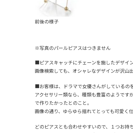
前後の様子
※写真のパールピアスはつきません
■
ピアスキャッチにチェーンを施したデザイ
画像検索しても、オシャレなデザインが沢山
■
お客様は、ドラマで女優さんがしているの
アクセサリー類なら、種類も豊富のようですが
で作りたかったとのこと。
画像の通り、ゆらゆら揺れてとっても可愛く
どのピアスとも合わせやすいので、１つお持