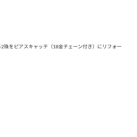
2珠をピアスキャッチ（18金チェーン付き）にリフォー