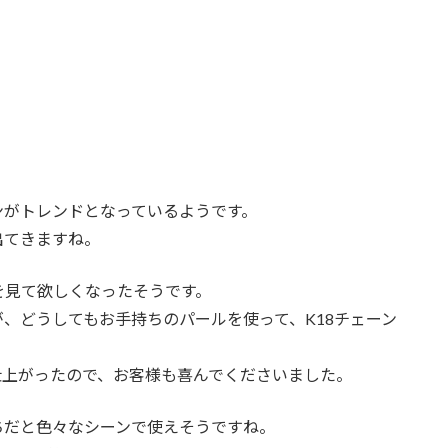
ンがトレンドとなっているようです。
出てきますね。
を見て欲しくなったそうです。
、どうしてもお手持ちのパールを使って、K18チェーン
仕上がったので、お客様も喜んでくださいました。
ちだと色々なシーンで使えそうですね。