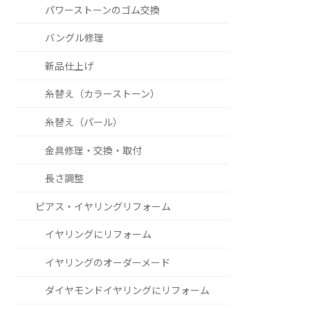
パワーストーンのゴム交換
バングル修理
新品仕上げ
糸替え（カラーストーン）
糸替え（パール）
金具修理・交換・取付
長さ調整
ピアス・イヤリングリフォーム
イヤリングにリフォーム
イヤリングのオーダーメード
ダイヤモンドイヤリングにリフォーム