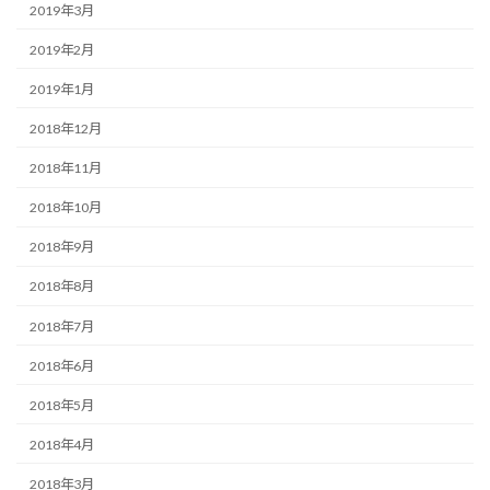
2019年3月
2019年2月
2019年1月
2018年12月
2018年11月
2018年10月
2018年9月
2018年8月
2018年7月
2018年6月
2018年5月
2018年4月
2018年3月