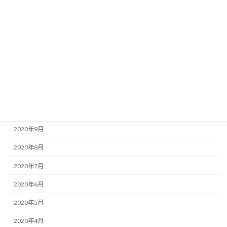
2021年4月
2021年3月
2021年2月
2021年1月
2020年12月
2020年11月
2020年10月
2020年9月
2020年8月
2020年7月
2020年6月
2020年5月
2020年4月