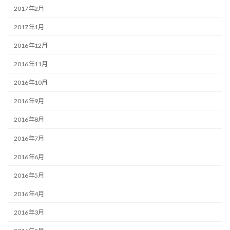
2017年2月
2017年1月
2016年12月
2016年11月
2016年10月
2016年9月
2016年8月
2016年7月
2016年6月
2016年5月
2016年4月
2016年3月