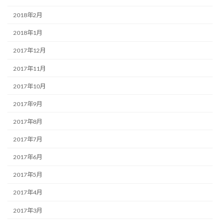
2018年2月
2018年1月
2017年12月
2017年11月
2017年10月
2017年9月
2017年8月
2017年7月
2017年6月
2017年5月
2017年4月
2017年3月