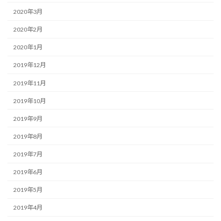
2020年3月
2020年2月
2020年1月
2019年12月
2019年11月
2019年10月
2019年9月
2019年8月
2019年7月
2019年6月
2019年5月
2019年4月