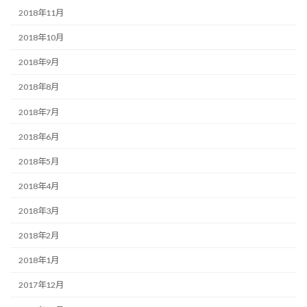
2018年11月
2018年10月
2018年9月
2018年8月
2018年7月
2018年6月
2018年5月
2018年4月
2018年3月
2018年2月
2018年1月
2017年12月