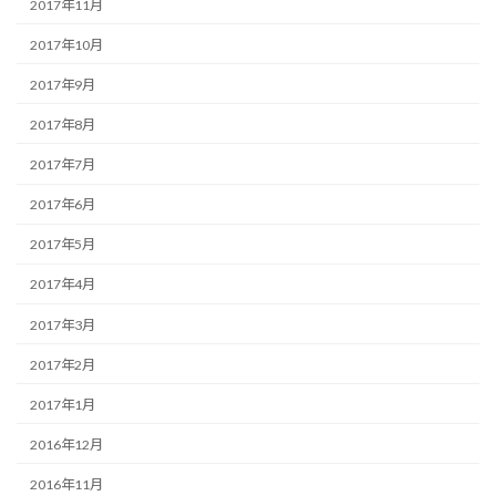
2017年11月
2017年10月
2017年9月
2017年8月
2017年7月
2017年6月
2017年5月
2017年4月
2017年3月
2017年2月
2017年1月
2016年12月
2016年11月