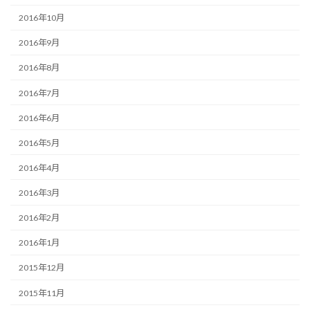
2016年10月
2016年9月
2016年8月
2016年7月
2016年6月
2016年5月
2016年4月
2016年3月
2016年2月
2016年1月
2015年12月
2015年11月