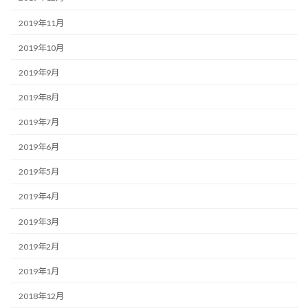
2019年11月
2019年10月
2019年9月
2019年8月
2019年7月
2019年6月
2019年5月
2019年4月
2019年3月
2019年2月
2019年1月
2018年12月