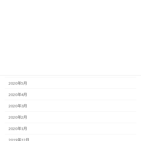
2020年12月
2020年11月
2020年10月
2020年9月
2020年8月
2020年7月
2020年6月
2020年5月
2020年4月
2020年3月
2020年2月
2020年1月
2019年12月