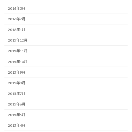
2016年3月
2016年2月
2016年1月
2015年12月
2015年11月
2015年10月
2015年9月
2015年8月
2015年7月
2015年6月
2015年5月
2015年4月