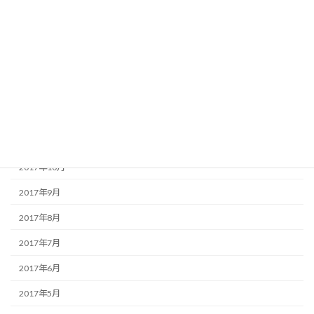
2018年4月
2018年3月
2018年2月
2018年1月
2017年12月
2017年11月
2017年10月
2017年9月
2017年8月
2017年7月
2017年6月
2017年5月