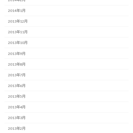
2014年1月
2013年12月
2013年11月
2013年10月
2013年9月
2013年8月
2013年7月
2013年6月
2013年5月
2013年4月
2013年3月
2013年2月