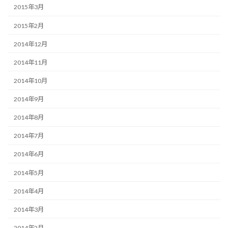
2015年3月
2015年2月
2014年12月
2014年11月
2014年10月
2014年9月
2014年8月
2014年7月
2014年6月
2014年5月
2014年4月
2014年3月
2014年2月