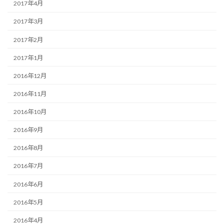
2017年4月
2017年3月
2017年2月
2017年1月
2016年12月
2016年11月
2016年10月
2016年9月
2016年8月
2016年7月
2016年6月
2016年5月
2016年4月