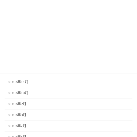
2020年6月
2020年5月
2020年4月
2020年3月
2020年2月
2020年1月
2019年12月
2019年11月
2019年10月
2019年9月
2019年8月
2019年7月
2019年6月