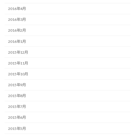
2016年4月
2016年3月
2016年2月
2016年1月
2015年12月
2015年11月
2015年10月
2015年9月
2015年8月
2015年7月
2015年6月
2015年5月