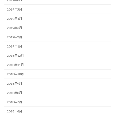
2019年5月
2019年4月
2019年3月
2019年2月
2019年1月
2018年12月
2018年11月
2018年10月
2018年9月
2018年8月
2018年7月
2018年6月