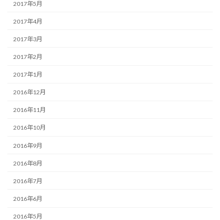
2017年5月
2017年4月
2017年3月
2017年2月
2017年1月
2016年12月
2016年11月
2016年10月
2016年9月
2016年8月
2016年7月
2016年6月
2016年5月