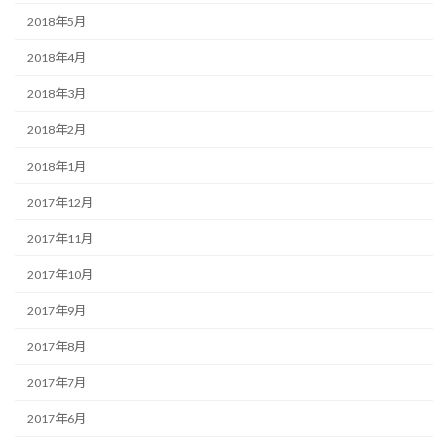
2018年5月
2018年4月
2018年3月
2018年2月
2018年1月
2017年12月
2017年11月
2017年10月
2017年9月
2017年8月
2017年7月
2017年6月