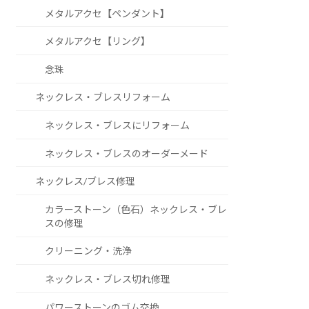
メタルアクセ【ペンダント】
メタルアクセ【リング】
念珠
ネックレス・ブレスリフォーム
ネックレス・ブレスにリフォーム
ネックレス・ブレスのオーダーメード
ネックレス/ブレス修理
カラーストーン（色石）ネックレス・ブレ
スの修理
クリーニング・洗浄
ネックレス・ブレス切れ修理
パワーストーンのゴム交換