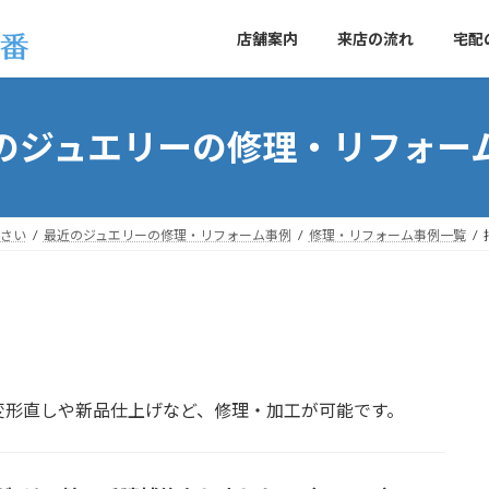
店舗案内
来店の流れ
宅配
のジュエリーの修理・リフォー
さい
最近のジュエリーの修理・リフォーム事例
修理・リフォーム事例一覧
変形直しや新品仕上げなど、修理・加工が可能です。