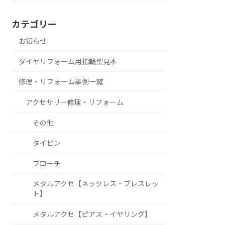
カテゴリー
お知らせ
ダイヤリフォーム用指輪型見本
修理・リフォーム事例一覧
アクセサリー修理・リフォーム
その他
タイピン
ブローチ
メタルアクセ【ネックレス・ブレスレッ
ト】
メタルアクセ【ピアス・イヤリング】