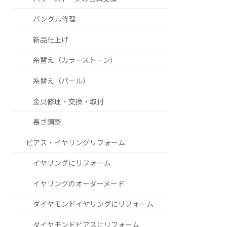
バングル修理
新品仕上げ
糸替え（カラーストーン）
糸替え（パール）
金具修理・交換・取付
長さ調整
ピアス・イヤリングリフォーム
イヤリングにリフォーム
イヤリングのオーダーメード
ダイヤモンドイヤリングにリフォーム
ダイヤモンドピアスにリフォーム