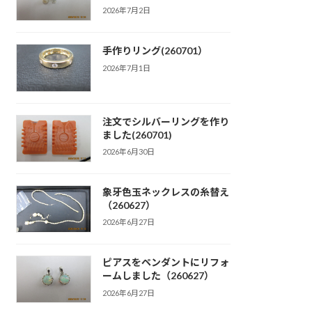
2026年7月2日
手作りリング(260701）
2026年7月1日
注文でシルバーリングを作り
ました(260701)
2026年6月30日
象牙色玉ネックレスの糸替え
（260627）
2026年6月27日
ピアスをペンダントにリフォ
ームしました（260627）
2026年6月27日