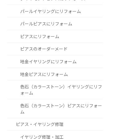
パールイヤリングにリフォーム
パールピアスにリフォーム
ピアスにリフォーム
ピアスのオーダーメード
地金イヤリングにリフォーム
地金ピアスにリフォーム
色石（カラーストーン）イヤリングにリフ
ォーム
色石（カラーストーン）ピアスにリフォー
ム
ピアス・イヤリング修理
イヤリング修理・加工