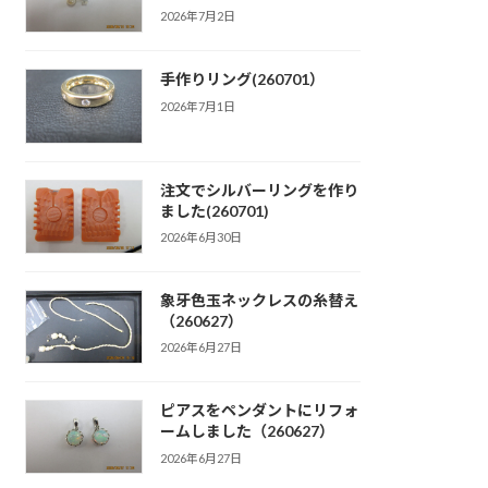
2026年7月2日
手作りリング(260701）
2026年7月1日
注文でシルバーリングを作り
ました(260701)
2026年6月30日
象牙色玉ネックレスの糸替え
（260627）
2026年6月27日
ピアスをペンダントにリフォ
ームしました（260627）
2026年6月27日