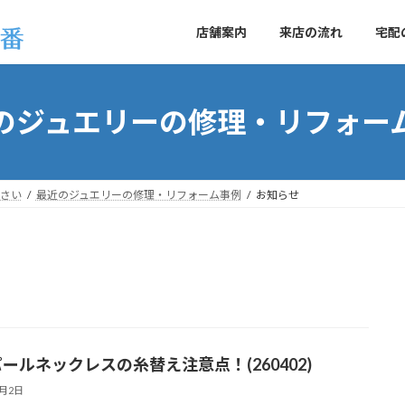
店舗案内
来店の流れ
宅配
のジュエリーの修理・リフォー
さい
最近のジュエリーの修理・リフォーム事例
お知らせ
パールネックレスの糸替え注意点！(260402)
4月2日