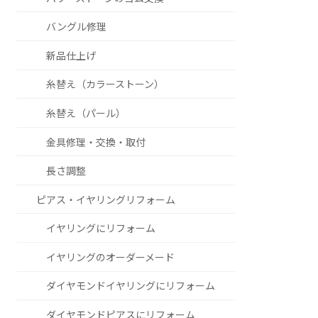
バングル修理
新品仕上げ
糸替え（カラーストーン）
糸替え（パール）
金具修理・交換・取付
長さ調整
ピアス・イヤリングリフォーム
イヤリングにリフォーム
イヤリングのオーダーメード
ダイヤモンドイヤリングにリフォーム
ダイヤモンドピアスにリフォーム