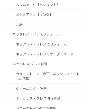
メタルアクセ【ペンダント】
メタルアクセ【リング】
念珠
ネックレス・ブレスリフォーム
ネックレス・ブレスにリフォーム
ネックレス・ブレスのオーダーメード
ネックレス/ブレス修理
カラーストーン（色石）ネックレス・ブレ
スの修理
クリーニング・洗浄
ネックレス・ブレス切れ修理
パワーストーンのゴム交換