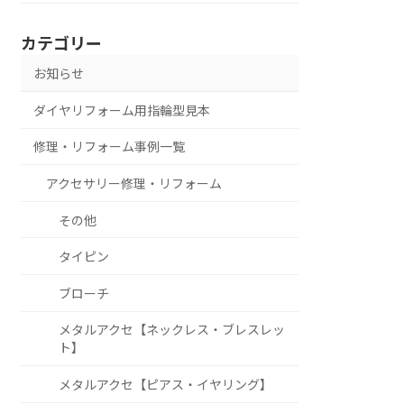
カテゴリー
お知らせ
ダイヤリフォーム用指輪型見本
修理・リフォーム事例一覧
アクセサリー修理・リフォーム
その他
タイピン
ブローチ
メタルアクセ【ネックレス・ブレスレッ
ト】
メタルアクセ【ピアス・イヤリング】