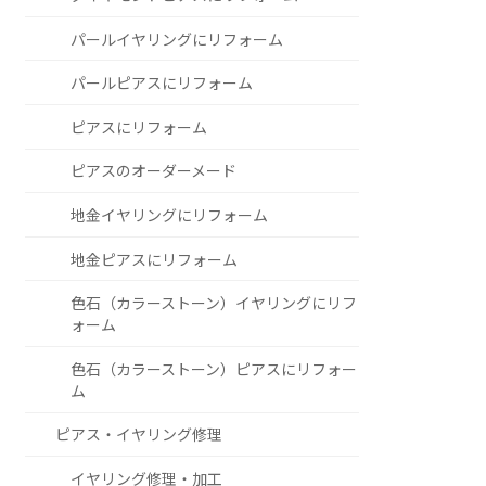
パールイヤリングにリフォーム
パールピアスにリフォーム
ピアスにリフォーム
ピアスのオーダーメード
地金イヤリングにリフォーム
地金ピアスにリフォーム
色石（カラーストーン）イヤリングにリフ
ォーム
色石（カラーストーン）ピアスにリフォー
ム
ピアス・イヤリング修理
イヤリング修理・加工