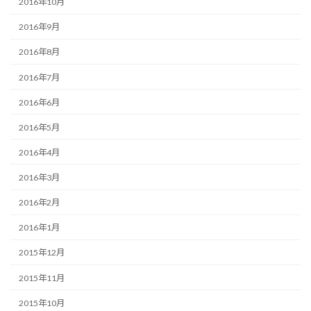
2016年10月
2016年9月
2016年8月
2016年7月
2016年6月
2016年5月
2016年4月
2016年3月
2016年2月
2016年1月
2015年12月
2015年11月
2015年10月