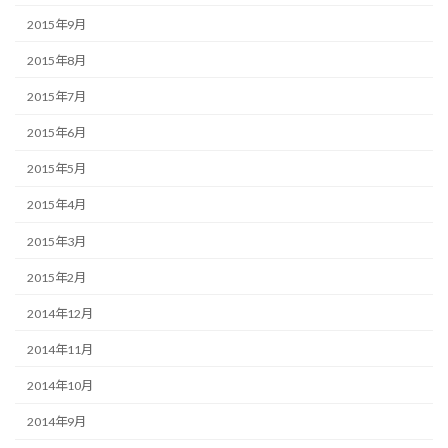
2015年9月
2015年8月
2015年7月
2015年6月
2015年5月
2015年4月
2015年3月
2015年2月
2014年12月
2014年11月
2014年10月
2014年9月