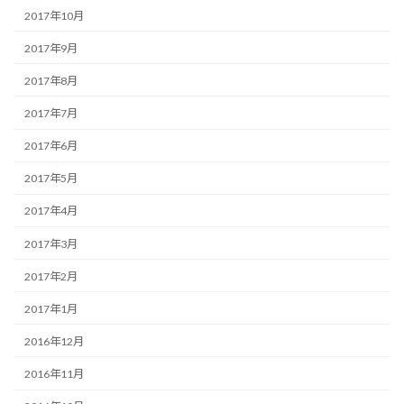
2017年10月
2017年9月
2017年8月
2017年7月
2017年6月
2017年5月
2017年4月
2017年3月
2017年2月
2017年1月
2016年12月
2016年11月