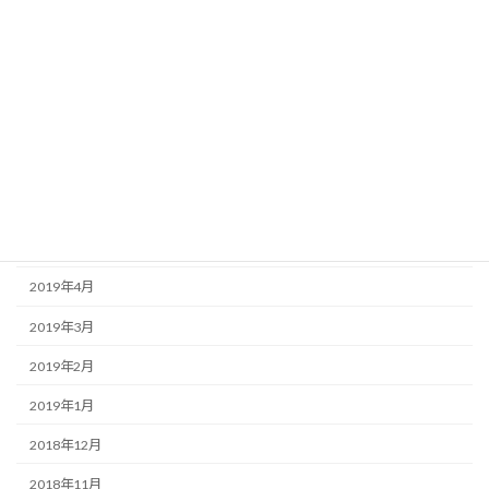
2019年11月
2019年10月
2019年9月
2019年8月
2019年7月
2019年6月
2019年5月
2019年4月
2019年3月
2019年2月
2019年1月
2018年12月
2018年11月