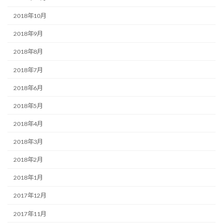
2018年10月
2018年9月
2018年8月
2018年7月
2018年6月
2018年5月
2018年4月
2018年3月
2018年2月
2018年1月
2017年12月
2017年11月