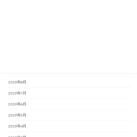
2020年3月
2020年2月
2020年1月
2019年12月
2019年11月
2019年10月
2019年9月
2019年8月
2019年7月
2019年6月
2019年5月
2019年4月