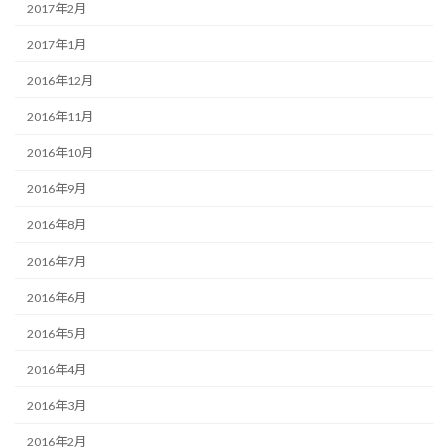
2017年2月
2017年1月
2016年12月
2016年11月
2016年10月
2016年9月
2016年8月
2016年7月
2016年6月
2016年5月
2016年4月
2016年3月
2016年2月