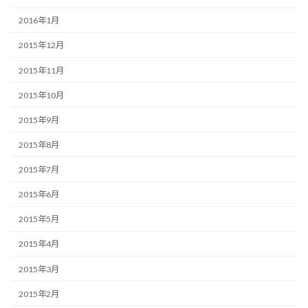
2016年1月
2015年12月
2015年11月
2015年10月
2015年9月
2015年8月
2015年7月
2015年6月
2015年5月
2015年4月
2015年3月
2015年2月