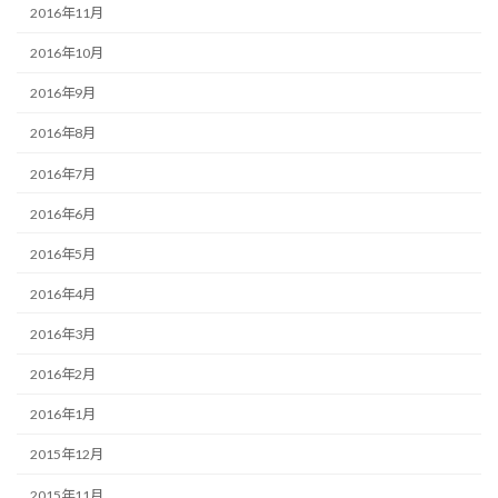
2016年11月
2016年10月
2016年9月
2016年8月
2016年7月
2016年6月
2016年5月
2016年4月
2016年3月
2016年2月
2016年1月
2015年12月
2015年11月