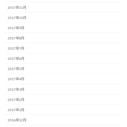
2017年11月
2017年10月
2017年9月
2017年8月
2017年7月
2017年6月
2017年5月
2017年4月
2017年3月
2017年2月
2017年1月
2016年12月