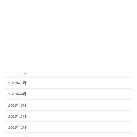
2019年12月
2019年11月
2019年10月
2019年9月
2019年8月
2019年7月
2019年6月
2019年5月
2019年4月
2019年3月
2019年2月
2019年1月