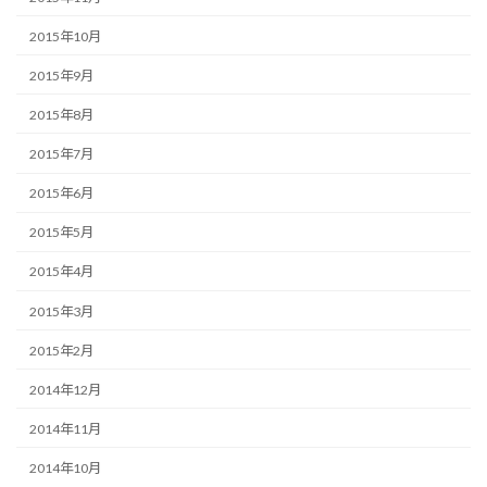
2015年10月
2015年9月
2015年8月
2015年7月
2015年6月
2015年5月
2015年4月
2015年3月
2015年2月
2014年12月
2014年11月
2014年10月