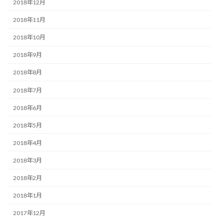
2018年12月
2018年11月
2018年10月
2018年9月
2018年8月
2018年7月
2018年6月
2018年5月
2018年4月
2018年3月
2018年2月
2018年1月
2017年12月