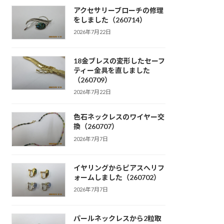
アクセサリーブローチの修理
をしました（260714）
2026年7月22日
18金ブレスの変形したセーフ
ティー金具を直しました
（260709）
2026年7月22日
色石ネックレスのワイヤー交
換（260707）
2026年7月7日
イヤリングからピアスへリフ
ォームしました（260702）
2026年7月7日
パールネックレスから2粒取