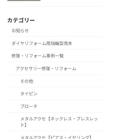
カテゴリー
お知らせ
ダイヤリフォーム用指輪型見本
修理・リフォーム事例一覧
アクセサリー修理・リフォーム
その他
タイピン
ブローチ
メタルアクセ【ネックレス・ブレスレッ
ト】
メタルアクセ【ピアス・イヤリング】