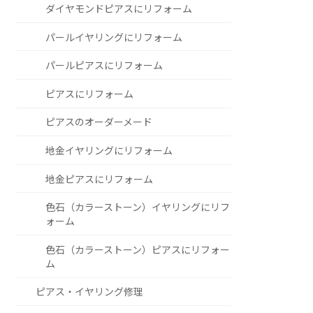
ダイヤモンドピアスにリフォーム
パールイヤリングにリフォーム
パールピアスにリフォーム
ピアスにリフォーム
ピアスのオーダーメード
地金イヤリングにリフォーム
地金ピアスにリフォーム
色石（カラーストーン）イヤリングにリフ
ォーム
色石（カラーストーン）ピアスにリフォー
ム
ピアス・イヤリング修理