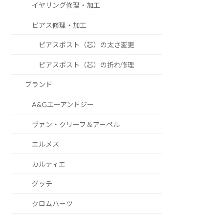
イヤリング修理・加工
ピアス修理・加工
ピアスポスト（芯）の太さ変更
ピアスポスト（芯）の折れ修理
ブランド
A&Gエーアンドジー
ヴァン・クリーフ＆アーペル
エルメス
カルティエ
グッチ
クロムハーツ