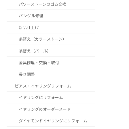
パワーストーンのゴム交換
バングル修理
新品仕上げ
糸替え（カラーストーン）
糸替え（パール）
金具修理・交換・取付
長さ調整
ピアス・イヤリングリフォーム
イヤリングにリフォーム
イヤリングのオーダーメード
ダイヤモンドイヤリングにリフォーム