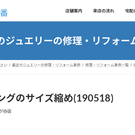
店舗案内
来店の流れ
宅配
のジュエリーの修理・リフォー
さい
最近のジュエリーの修理・リフォーム事例
修理・リフォーム事例一覧
のサイズ縮め(190518)
が谷店