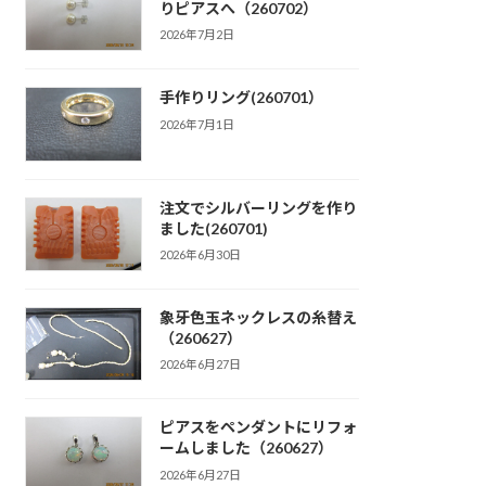
りピアスへ（260702）
2026年7月2日
手作りリング(260701）
2026年7月1日
注文でシルバーリングを作り
ました(260701)
2026年6月30日
象牙色玉ネックレスの糸替え
（260627）
2026年6月27日
ピアスをペンダントにリフォ
ームしました（260627）
2026年6月27日