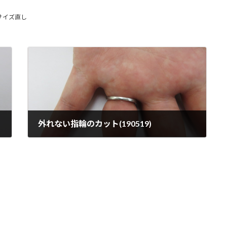
サイズ直し
外れない指輪のカット(190519)
2019年5月19日