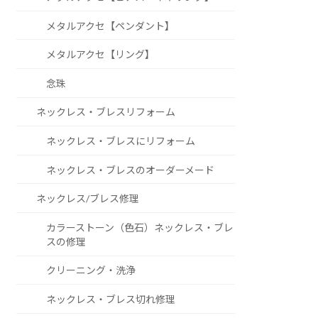
メタルアクセ【ペンダント】
メタルアクセ【リング】
念珠
ネックレス・ブレスリフォーム
ネックレス・ブレスにリフォーム
ネックレス・ブレスのオーダーメード
ネックレス/ブレス修理
カラーストーン（色石）ネックレス・ブレ
スの修理
クリーニング・洗浄
ネックレス・ブレス切れ修理