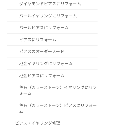
ダイヤモンドピアスにリフォーム
パールイヤリングにリフォーム
パールピアスにリフォーム
ピアスにリフォーム
ピアスのオーダーメード
地金イヤリングにリフォーム
地金ピアスにリフォーム
色石（カラーストーン）イヤリングにリフ
ォーム
色石（カラーストーン）ピアスにリフォー
ム
ピアス・イヤリング修理