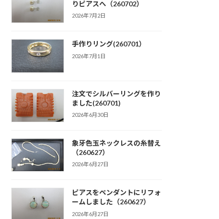
りピアスへ（260702）
2026年7月2日
手作りリング(260701）
2026年7月1日
注文でシルバーリングを作り
ました(260701)
2026年6月30日
象牙色玉ネックレスの糸替え
（260627）
2026年6月27日
ピアスをペンダントにリフォ
ームしました（260627）
2026年6月27日