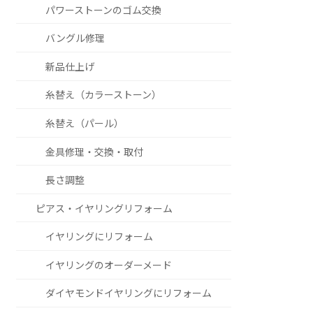
パワーストーンのゴム交換
バングル修理
新品仕上げ
糸替え（カラーストーン）
糸替え（パール）
金具修理・交換・取付
長さ調整
ピアス・イヤリングリフォーム
イヤリングにリフォーム
イヤリングのオーダーメード
ダイヤモンドイヤリングにリフォーム