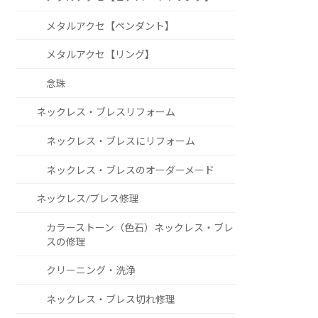
メタルアクセ【ペンダント】
メタルアクセ【リング】
念珠
ネックレス・ブレスリフォーム
ネックレス・ブレスにリフォーム
ネックレス・ブレスのオーダーメード
ネックレス/ブレス修理
カラーストーン（色石）ネックレス・ブレ
スの修理
クリーニング・洗浄
ネックレス・ブレス切れ修理