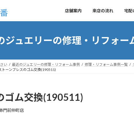
店舗案内
来店の流れ
宅配
のジュエリーの修理・リフォー
さい
最近のジュエリーの修理・リフォーム事例
修理・リフォーム事例一覧
トーンブレスのゴム交換(190511)
ム交換(190511)
飾門前仲町店