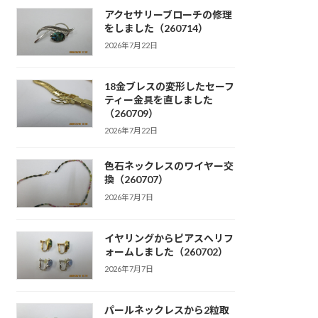
アクセサリーブローチの修理
をしました（260714）
2026年7月22日
18金ブレスの変形したセーフ
ティー金具を直しました
（260709）
2026年7月22日
色石ネックレスのワイヤー交
換（260707）
2026年7月7日
イヤリングからピアスへリフ
ォームしました（260702）
2026年7月7日
パールネックレスから2粒取