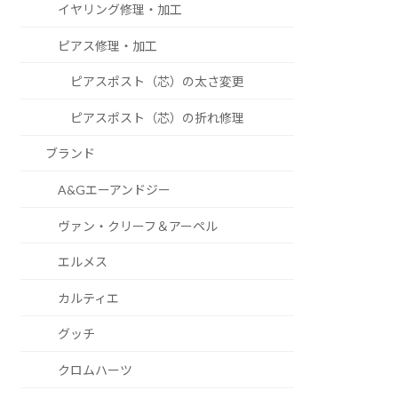
イヤリング修理・加工
ピアス修理・加工
ピアスポスト（芯）の太さ変更
ピアスポスト（芯）の折れ修理
ブランド
A&Gエーアンドジー
ヴァン・クリーフ＆アーペル
エルメス
カルティエ
グッチ
クロムハーツ