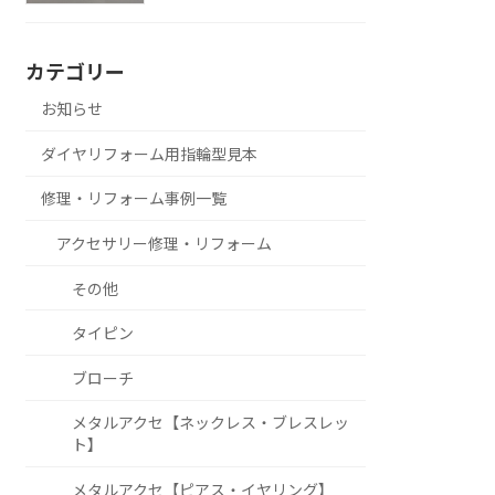
カテゴリー
お知らせ
ダイヤリフォーム用指輪型見本
修理・リフォーム事例一覧
アクセサリー修理・リフォーム
その他
タイピン
ブローチ
メタルアクセ【ネックレス・ブレスレッ
ト】
メタルアクセ【ピアス・イヤリング】