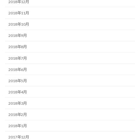
2018年12月
2018年11月
2018年10月
2018年9月
2018年8月
2018年7月
2018年6月
2018年5月
2018年4月
2018年3月
2018年2月
2018年1月
2017年12月