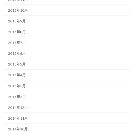
2015年10月
2015年9月
2015年8月
2015年7月
2015年6月
2015年5月
2015年4月
2015年3月
2015年2月
2014年12月
2014年11月
2014年10月