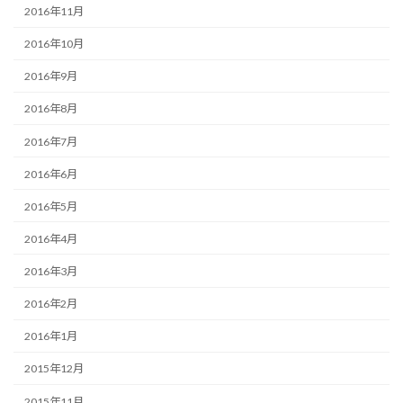
2016年11月
2016年10月
2016年9月
2016年8月
2016年7月
2016年6月
2016年5月
2016年4月
2016年3月
2016年2月
2016年1月
2015年12月
2015年11月