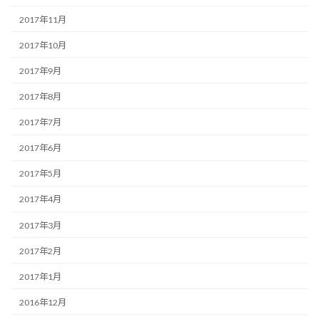
2017年11月
2017年10月
2017年9月
2017年8月
2017年7月
2017年6月
2017年5月
2017年4月
2017年3月
2017年2月
2017年1月
2016年12月