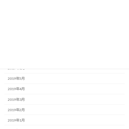
2019年12月
2019年11月
2019年10月
2019年9月
2019年8月
2019年7月
2019年6月
2019年5月
2019年4月
2019年3月
2019年2月
2019年1月