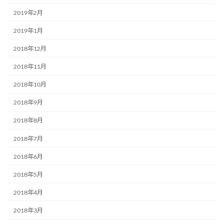
2019年2月
2019年1月
2018年12月
2018年11月
2018年10月
2018年9月
2018年8月
2018年7月
2018年6月
2018年5月
2018年4月
2018年3月