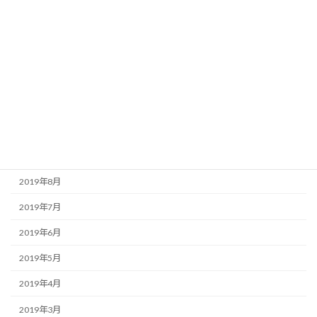
2020年3月
2020年2月
2020年1月
2019年12月
2019年11月
2019年10月
2019年9月
2019年8月
2019年7月
2019年6月
2019年5月
2019年4月
2019年3月