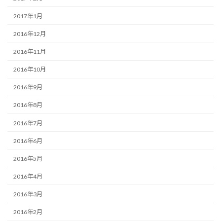
2017年1月
2016年12月
2016年11月
2016年10月
2016年9月
2016年8月
2016年7月
2016年6月
2016年5月
2016年4月
2016年3月
2016年2月