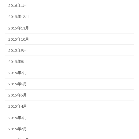
2016年1月
2015年12月
2015年11月
2015年10月
2015年9月
2015年8月
2015年7月
2015年6月
2015年5月
2015年4月
2015年3月
2015年2月