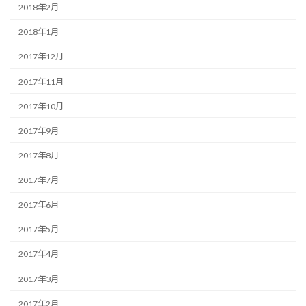
2018年2月
2018年1月
2017年12月
2017年11月
2017年10月
2017年9月
2017年8月
2017年7月
2017年6月
2017年5月
2017年4月
2017年3月
2017年2月