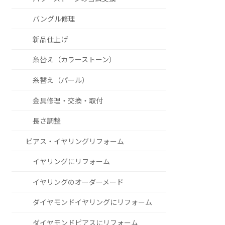
バングル修理
新品仕上げ
糸替え（カラーストーン）
糸替え（パール）
金具修理・交換・取付
長さ調整
ピアス・イヤリングリフォーム
イヤリングにリフォーム
イヤリングのオーダーメード
ダイヤモンドイヤリングにリフォーム
ダイヤモンドピアスにリフォーム