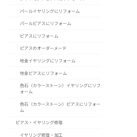
パールイヤリングにリフォーム
パールピアスにリフォーム
ピアスにリフォーム
ピアスのオーダーメード
地金イヤリングにリフォーム
地金ピアスにリフォーム
色石（カラーストーン）イヤリングにリフ
ォーム
色石（カラーストーン）ピアスにリフォー
ム
ピアス・イヤリング修理
イヤリング修理・加工