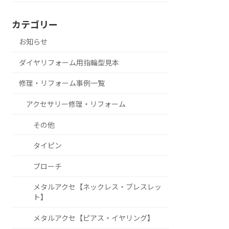
カテゴリー
お知らせ
ダイヤリフォーム用指輪型見本
修理・リフォーム事例一覧
アクセサリー修理・リフォーム
その他
タイピン
ブローチ
メタルアクセ【ネックレス・ブレスレッ
ト】
メタルアクセ【ピアス・イヤリング】