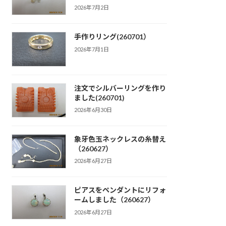
2026年7月2日
手作りリング(260701）
2026年7月1日
注文でシルバーリングを作り
ました(260701)
2026年6月30日
象牙色玉ネックレスの糸替え
（260627）
2026年6月27日
ピアスをペンダントにリフォ
ームしました（260627）
2026年6月27日