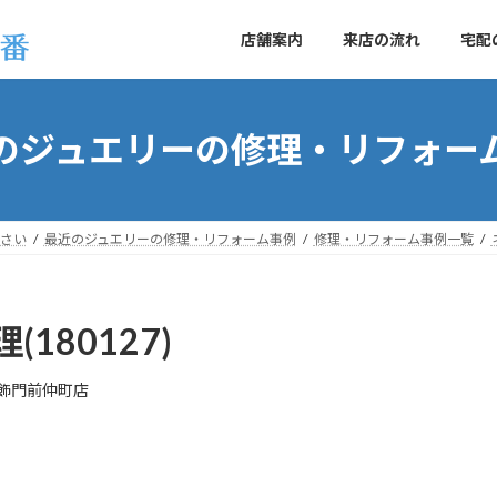
店舗案内
来店の流れ
宅配
のジュエリーの修理・リフォー
さい
最近のジュエリーの修理・リフォーム事例
修理・リフォーム事例一覧
180127)
飾門前仲町店