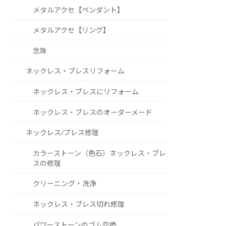
メタルアクセ【ペンダント】
メタルアクセ【リング】
念珠
ネックレス・ブレスリフォーム
ネックレス・ブレスにリフォーム
ネックレス・ブレスのオーダーメード
ネックレス/ブレス修理
カラーストーン（色石）ネックレス・ブレ
スの修理
クリーニング・洗浄
ネックレス・ブレス切れ修理
パワーストーンのゴム交換