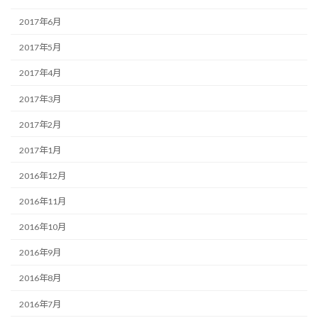
2017年6月
2017年5月
2017年4月
2017年3月
2017年2月
2017年1月
2016年12月
2016年11月
2016年10月
2016年9月
2016年8月
2016年7月