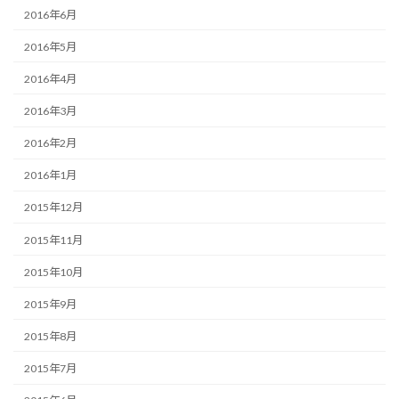
2016年6月
2016年5月
2016年4月
2016年3月
2016年2月
2016年1月
2015年12月
2015年11月
2015年10月
2015年9月
2015年8月
2015年7月