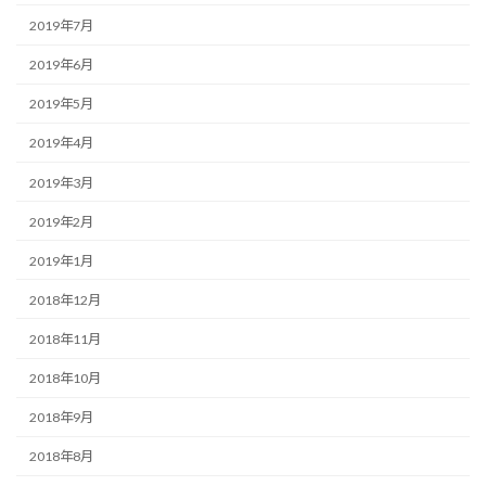
2019年7月
2019年6月
2019年5月
2019年4月
2019年3月
2019年2月
2019年1月
2018年12月
2018年11月
2018年10月
2018年9月
2018年8月