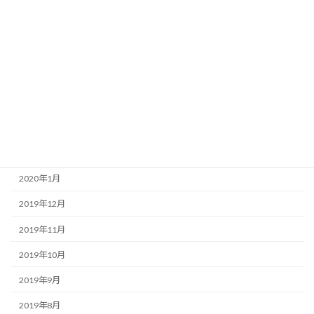
2020年8月
2020年7月
2020年6月
2020年5月
2020年4月
2020年3月
2020年2月
2020年1月
2019年12月
2019年11月
2019年10月
2019年9月
2019年8月