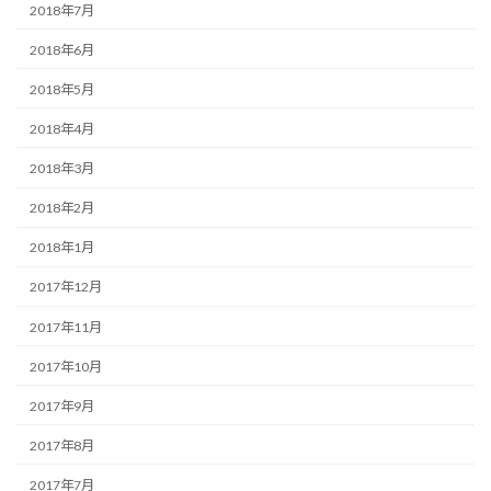
2018年7月
2018年6月
2018年5月
2018年4月
2018年3月
2018年2月
2018年1月
2017年12月
2017年11月
2017年10月
2017年9月
2017年8月
2017年7月