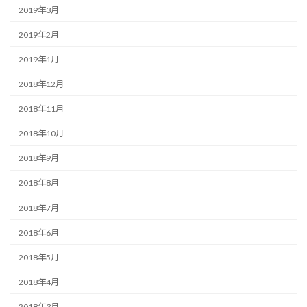
2019年3月
2019年2月
2019年1月
2018年12月
2018年11月
2018年10月
2018年9月
2018年8月
2018年7月
2018年6月
2018年5月
2018年4月
2018年3月