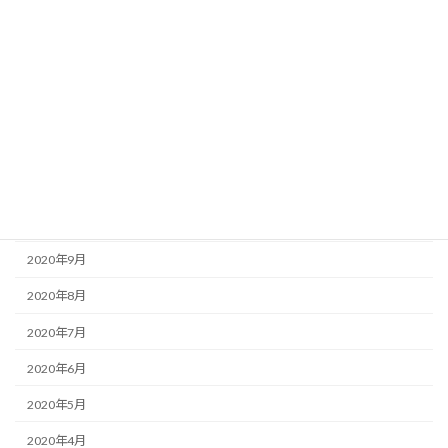
2021年4月
2021年3月
2021年2月
2021年1月
2020年12月
2020年11月
2020年10月
2020年9月
2020年8月
2020年7月
2020年6月
2020年5月
2020年4月