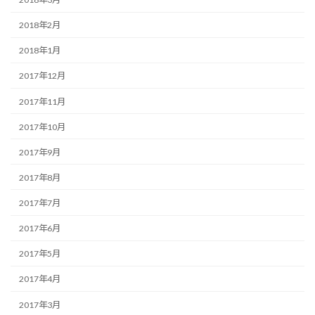
2018年2月
2018年1月
2017年12月
2017年11月
2017年10月
2017年9月
2017年8月
2017年7月
2017年6月
2017年5月
2017年4月
2017年3月