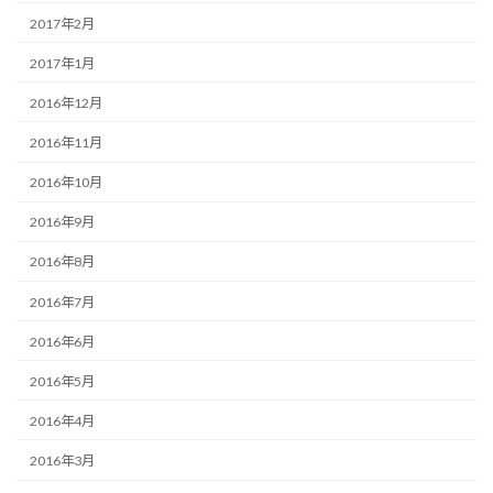
2017年2月
2017年1月
2016年12月
2016年11月
2016年10月
2016年9月
2016年8月
2016年7月
2016年6月
2016年5月
2016年4月
2016年3月