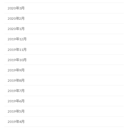
2020年3月
2020年2月
2020年1月
2019年12月
2019年11月
2019年10月
2019年9月
2019年8月
2019年7月
2019年6月
2019年5月
2019年4月