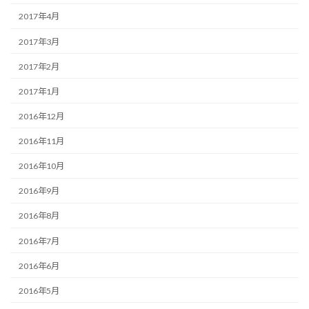
2017年4月
2017年3月
2017年2月
2017年1月
2016年12月
2016年11月
2016年10月
2016年9月
2016年8月
2016年7月
2016年6月
2016年5月