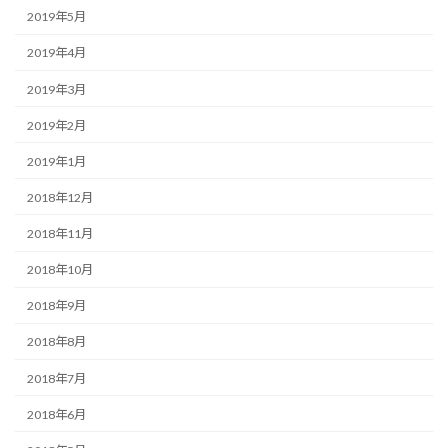
2019年5月
2019年4月
2019年3月
2019年2月
2019年1月
2018年12月
2018年11月
2018年10月
2018年9月
2018年8月
2018年7月
2018年6月