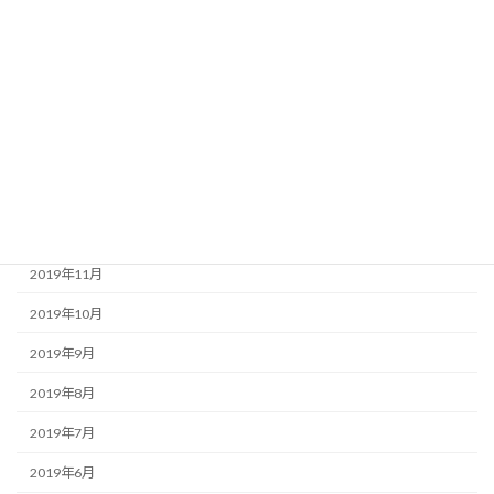
2020年5月
2020年4月
2020年3月
2020年2月
2020年1月
2019年12月
2019年11月
2019年10月
2019年9月
2019年8月
2019年7月
2019年6月