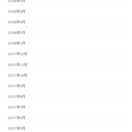
2018年5月
2018年4月
2018年3月
2018年2月
2018年1月
2017年12月
2017年11月
2017年10月
2017年9月
2017年8月
2017年7月
2017年6月
2017年5月