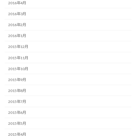
2016年4月
2016年3月
2016年2月
2016年1月
2015年12月
2015年11月
2015年10月
2015年9月
2015年8月
2015年7月
2015年6月
2015年5月
2015年4月