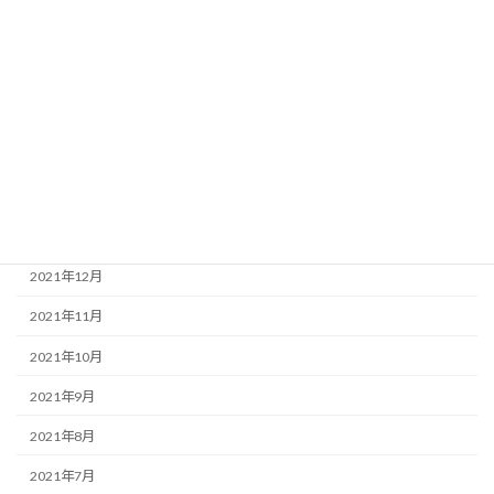
2022年6月
2022年5月
2022年4月
2022年3月
2022年2月
2022年1月
2021年12月
2021年11月
2021年10月
2021年9月
2021年8月
2021年7月