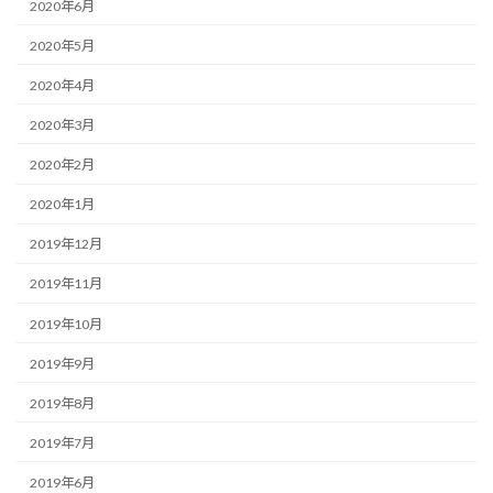
2020年6月
2020年5月
2020年4月
2020年3月
2020年2月
2020年1月
2019年12月
2019年11月
2019年10月
2019年9月
2019年8月
2019年7月
2019年6月