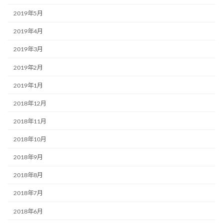
2019年5月
2019年4月
2019年3月
2019年2月
2019年1月
2018年12月
2018年11月
2018年10月
2018年9月
2018年8月
2018年7月
2018年6月