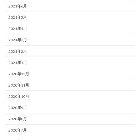
2021年6月
2021年5月
2021年4月
2021年3月
2021年2月
2021年1月
2020年12月
2020年11月
2020年10月
2020年9月
2020年8月
2020年7月