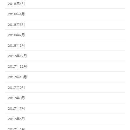
2018年5月
2018年4月
2018年3月
2018年2月
2018年1月
2017年12月
2017年11月
2017年10月
2017年9月
2017年8月
2017年7月
2017年6月
2017年5月