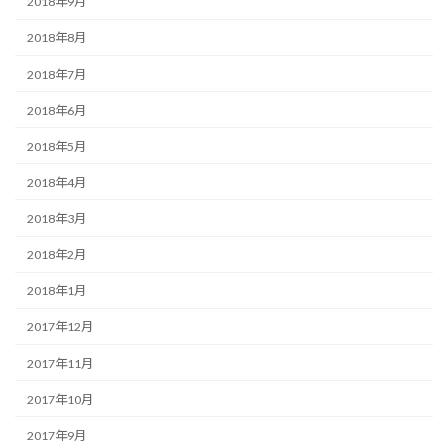
2018年9月
2018年8月
2018年7月
2018年6月
2018年5月
2018年4月
2018年3月
2018年2月
2018年1月
2017年12月
2017年11月
2017年10月
2017年9月