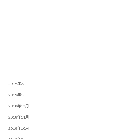
2019年9月
2019年8月
2019年7月
2019年6月
2019年5月
2019年4月
2019年3月
2019年2月
2019年1月
2018年12月
2018年11月
2018年10月