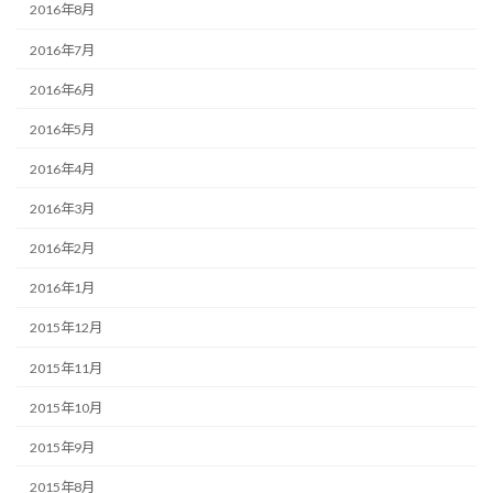
2016年8月
2016年7月
2016年6月
2016年5月
2016年4月
2016年3月
2016年2月
2016年1月
2015年12月
2015年11月
2015年10月
2015年9月
2015年8月