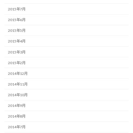
2015年7月
2015年6月
2015年5月
2015年4月
2015年3月
2015年2月
2014年12月
2014年11月
2014年10月
2014年9月
2014年8月
2014年7月