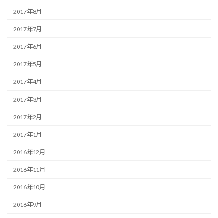
2017年8月
2017年7月
2017年6月
2017年5月
2017年4月
2017年3月
2017年2月
2017年1月
2016年12月
2016年11月
2016年10月
2016年9月