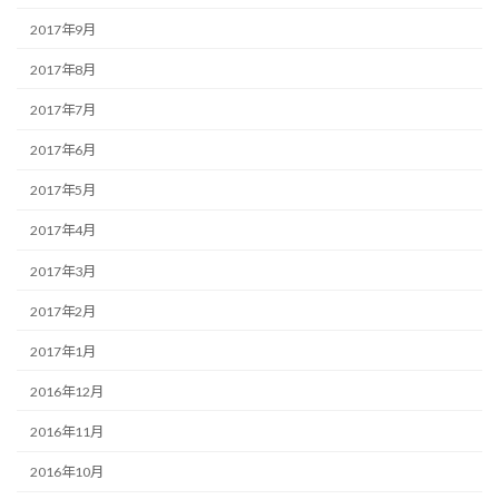
2017年9月
2017年8月
2017年7月
2017年6月
2017年5月
2017年4月
2017年3月
2017年2月
2017年1月
2016年12月
2016年11月
2016年10月