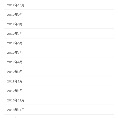
2019年10月
2019年9月
2019年8月
2019年7月
2019年6月
2019年5月
2019年4月
2019年3月
2019年2月
2019年1月
2018年12月
2018年11月