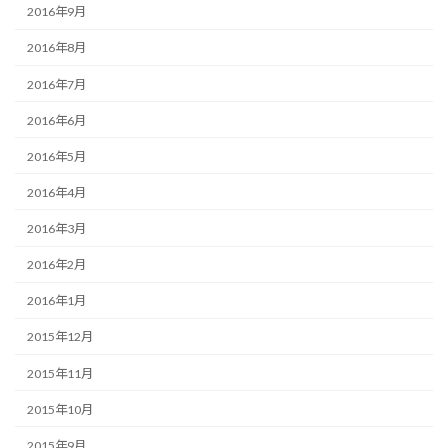
2016年9月
2016年8月
2016年7月
2016年6月
2016年5月
2016年4月
2016年3月
2016年2月
2016年1月
2015年12月
2015年11月
2015年10月
2015年9月