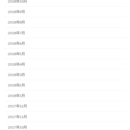
2018年10月
2018年9月
2018年8月
2018年7月
2018年6月
2018年5月
2018年4月
2018年3月
2018年2月
2018年1月
2017年12月
2017年11月
2017年10月