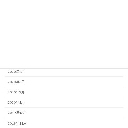
2020年10月
2020年9月
2020年8月
2020年7月
2020年6月
2020年5月
2020年4月
2020年3月
2020年2月
2020年1月
2019年12月
2019年11月