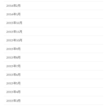
2016年2月
2016年1月
2015年12月
2015年11月
2015年10月
2015年9月
2015年8月
2015年7月
2015年6月
2015年5月
2015年4月
2015年3月