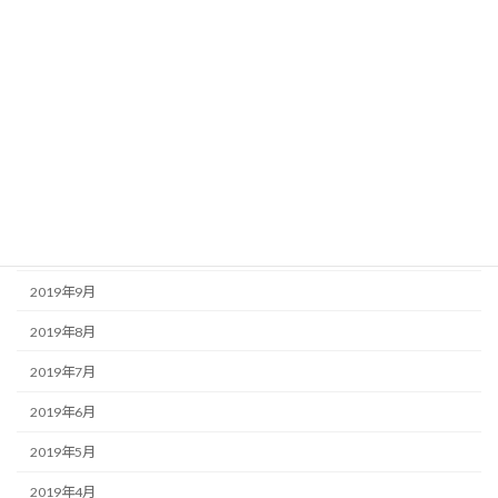
2020年4月
2020年3月
2020年2月
2020年1月
2019年12月
2019年11月
2019年10月
2019年9月
2019年8月
2019年7月
2019年6月
2019年5月
2019年4月