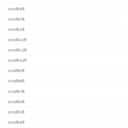
2019年3月
2019年2月
2019年1月
2018年12月
2018年11月
2018年10月
2018年9月
2018年8月
2018年7月
2018年6月
2018年5月
2018年4月