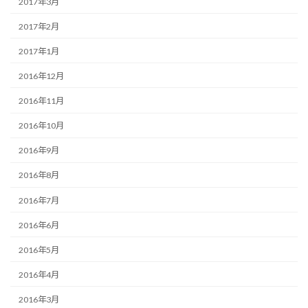
2017年3月
2017年2月
2017年1月
2016年12月
2016年11月
2016年10月
2016年9月
2016年8月
2016年7月
2016年6月
2016年5月
2016年4月
2016年3月