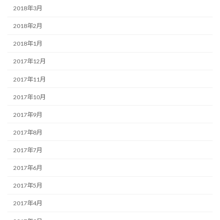
2018年3月
2018年2月
2018年1月
2017年12月
2017年11月
2017年10月
2017年9月
2017年8月
2017年7月
2017年6月
2017年5月
2017年4月