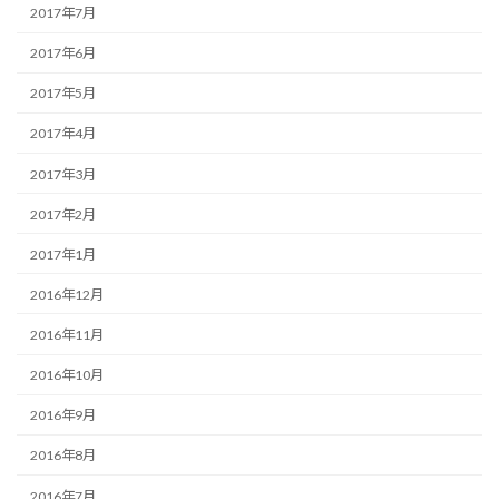
2017年7月
2017年6月
2017年5月
2017年4月
2017年3月
2017年2月
2017年1月
2016年12月
2016年11月
2016年10月
2016年9月
2016年8月
2016年7月