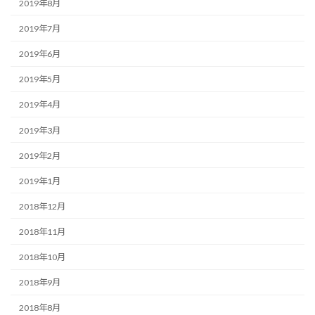
2019年8月
2019年7月
2019年6月
2019年5月
2019年4月
2019年3月
2019年2月
2019年1月
2018年12月
2018年11月
2018年10月
2018年9月
2018年8月