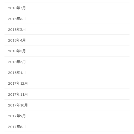
2018年7月
2018年6月
2018年5月
2018年4月
2018年3月
2018年2月
2018年1月
2017年12月
2017年11月
2017年10月
2017年9月
2017年8月