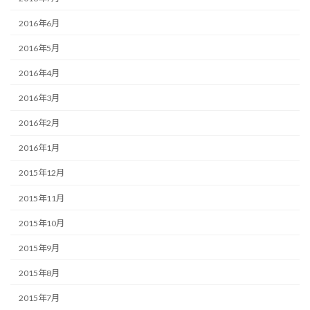
2016年6月
2016年5月
2016年4月
2016年3月
2016年2月
2016年1月
2015年12月
2015年11月
2015年10月
2015年9月
2015年8月
2015年7月