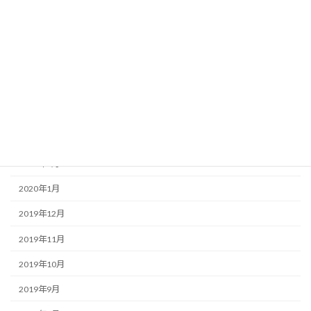
2020年8月
2020年7月
2020年6月
2020年5月
2020年4月
2020年3月
2020年2月
2020年1月
2019年12月
2019年11月
2019年10月
2019年9月