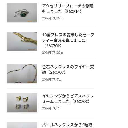
アクセサリーブローチの修理
をしました（260714）
2026年7月22日
18金ブレスの変形したセーフ
ティー金具を直しました
（260709）
2026年7月22日
色石ネックレスのワイヤー交
換（260707）
2026年7月7日
イヤリングからピアスへリフ
ォームしました（260702）
2026年7月7日
パールネックレスから2粒取