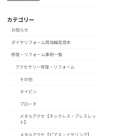
カテゴリー
お知らせ
ダイヤリフォーム用指輪型見本
修理・リフォーム事例一覧
アクセサリー修理・リフォーム
その他
タイピン
ブローチ
メタルアクセ【ネックレス・ブレスレッ
ト】
メタルアクセ【ピアス・イヤリング】