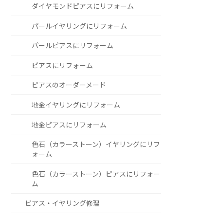
ダイヤモンドピアスにリフォーム
パールイヤリングにリフォーム
パールピアスにリフォーム
ピアスにリフォーム
ピアスのオーダーメード
地金イヤリングにリフォーム
地金ピアスにリフォーム
色石（カラーストーン）イヤリングにリフ
ォーム
色石（カラーストーン）ピアスにリフォー
ム
ピアス・イヤリング修理