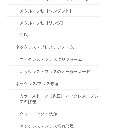
メタルアクセ【ペンダント】
メタルアクセ【リング】
念珠
ネックレス・ブレスリフォーム
ネックレス・ブレスにリフォーム
ネックレス・ブレスのオーダーメード
ネックレス/ブレス修理
カラーストーン（色石）ネックレス・ブレ
スの修理
クリーニング・洗浄
ネックレス・ブレス切れ修理