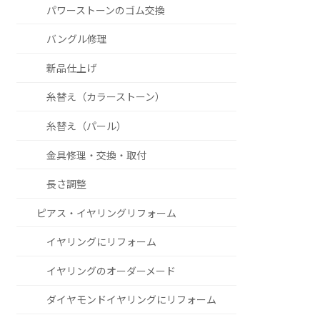
パワーストーンのゴム交換
バングル修理
新品仕上げ
糸替え（カラーストーン）
糸替え（パール）
金具修理・交換・取付
長さ調整
ピアス・イヤリングリフォーム
イヤリングにリフォーム
イヤリングのオーダーメード
ダイヤモンドイヤリングにリフォーム