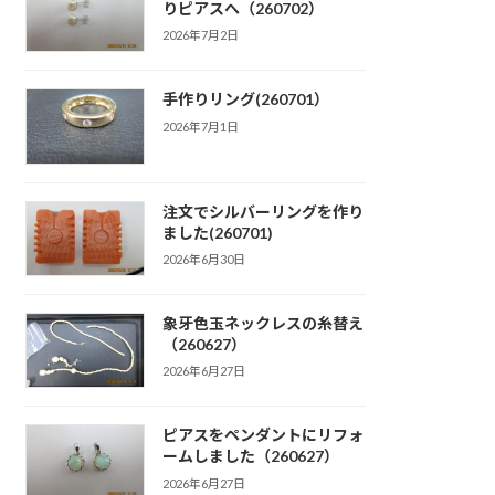
りピアスへ（260702）
2026年7月2日
手作りリング(260701）
2026年7月1日
注文でシルバーリングを作り
ました(260701)
2026年6月30日
象牙色玉ネックレスの糸替え
（260627）
2026年6月27日
ピアスをペンダントにリフォ
ームしました（260627）
2026年6月27日