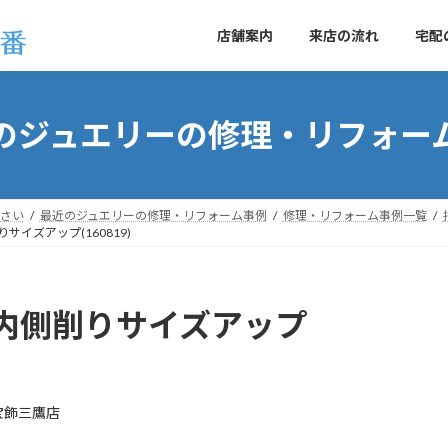
店舗案内
来店の流れ
宅配
のジュエリーの修理・リフォー
さい
最近のジュエリーの修理・リフォーム事例
修理・リフォーム事例一覧
イズアップ(160819)
内側削りサイズアップ
宝飾三鷹店