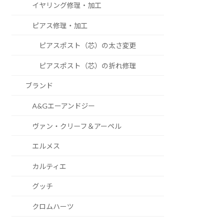
イヤリング修理・加工
ピアス修理・加工
ピアスポスト（芯）の太さ変更
ピアスポスト（芯）の折れ修理
ブランド
A&Gエーアンドジー
ヴァン・クリーフ＆アーペル
エルメス
カルティエ
グッチ
クロムハーツ