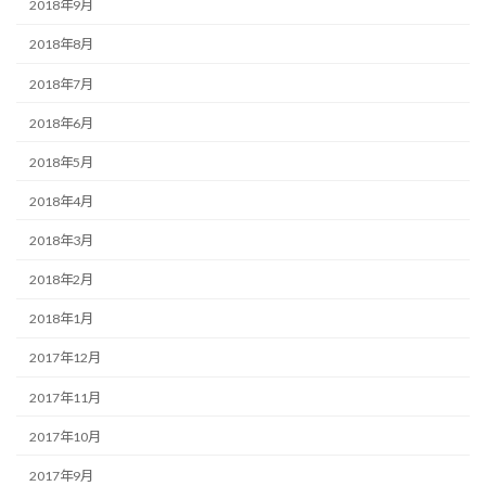
2018年9月
2018年8月
2018年7月
2018年6月
2018年5月
2018年4月
2018年3月
2018年2月
2018年1月
2017年12月
2017年11月
2017年10月
2017年9月