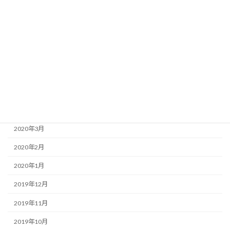
2020年9月
2020年8月
2020年7月
2020年6月
2020年5月
2020年4月
2020年3月
2020年2月
2020年1月
2019年12月
2019年11月
2019年10月