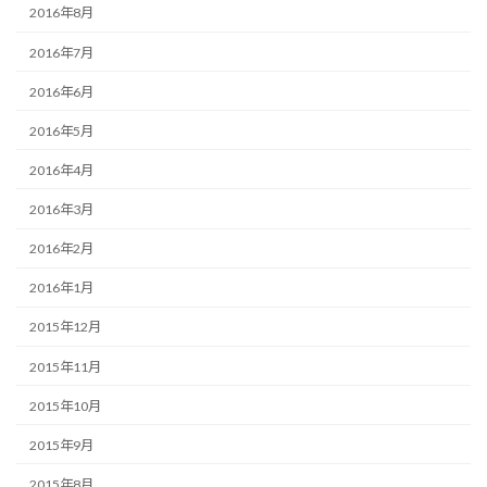
2016年8月
2016年7月
2016年6月
2016年5月
2016年4月
2016年3月
2016年2月
2016年1月
2015年12月
2015年11月
2015年10月
2015年9月
2015年8月