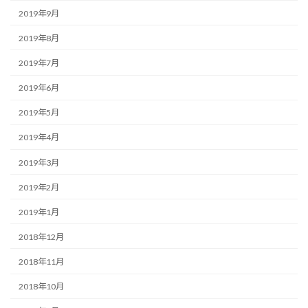
2019年9月
2019年8月
2019年7月
2019年6月
2019年5月
2019年4月
2019年3月
2019年2月
2019年1月
2018年12月
2018年11月
2018年10月