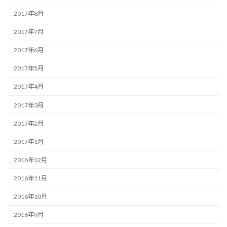
2017年8月
2017年7月
2017年6月
2017年5月
2017年4月
2017年3月
2017年2月
2017年1月
2016年12月
2016年11月
2016年10月
2016年9月