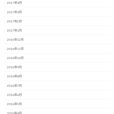
2017年4月
2017年3月
2017年2月
2017年1月
2016年12月
2016年11月
2016年10月
2016年9月
2016年8月
2016年7月
2016年6月
2016年5月
2016年4月