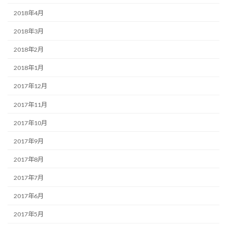
2018年4月
2018年3月
2018年2月
2018年1月
2017年12月
2017年11月
2017年10月
2017年9月
2017年8月
2017年7月
2017年6月
2017年5月