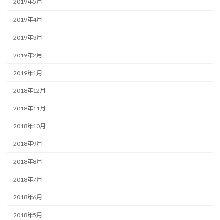
2019年5月
2019年4月
2019年3月
2019年2月
2019年1月
2018年12月
2018年11月
2018年10月
2018年9月
2018年8月
2018年7月
2018年6月
2018年5月