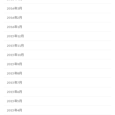
2016年3月
2016年2月
2016年1月
2015年12月
2015年11月
2015年10月
2015年9月
2015年8月
2015年7月
2015年6月
2015年5月
2015年4月