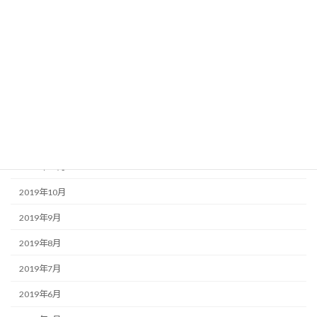
2020年5月
2020年4月
2020年3月
2020年2月
2020年1月
2019年12月
2019年11月
2019年10月
2019年9月
2019年8月
2019年7月
2019年6月