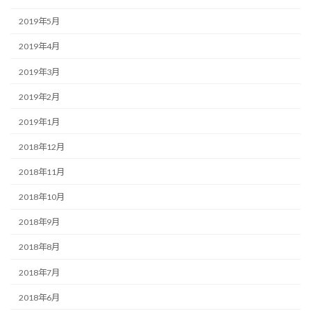
2019年5月
2019年4月
2019年3月
2019年2月
2019年1月
2018年12月
2018年11月
2018年10月
2018年9月
2018年8月
2018年7月
2018年6月