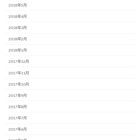
2018年5月
2018年4月
2018年3月
2018年2月
2018年1月
2017年12月
2017年11月
2017年10月
2017年9月
2017年8月
2017年7月
2017年6月