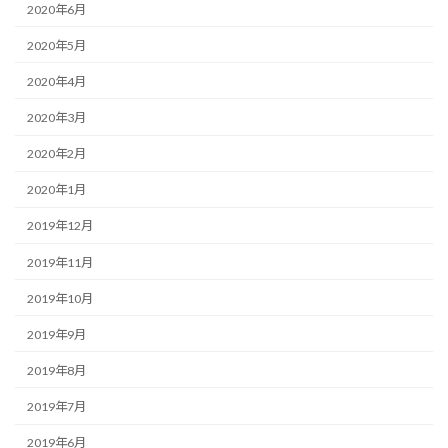
2020年6月
2020年5月
2020年4月
2020年3月
2020年2月
2020年1月
2019年12月
2019年11月
2019年10月
2019年9月
2019年8月
2019年7月
2019年6月