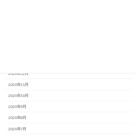
2021年6月
2021年5月
2021年4月
2021年3月
2021年2月
2021年1月
2020年12月
2020年11月
2020年10月
2020年9月
2020年8月
2020年7月