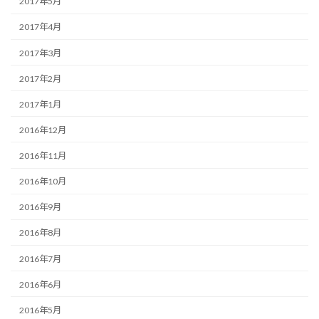
2017年5月
2017年4月
2017年3月
2017年2月
2017年1月
2016年12月
2016年11月
2016年10月
2016年9月
2016年8月
2016年7月
2016年6月
2016年5月