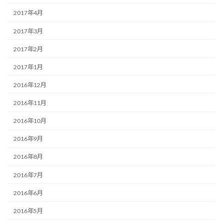
2017年4月
2017年3月
2017年2月
2017年1月
2016年12月
2016年11月
2016年10月
2016年9月
2016年8月
2016年7月
2016年6月
2016年5月