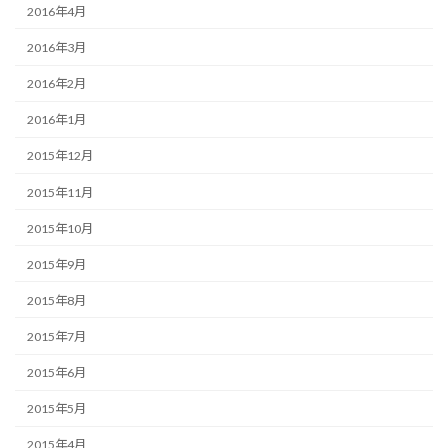
2016年4月
2016年3月
2016年2月
2016年1月
2015年12月
2015年11月
2015年10月
2015年9月
2015年8月
2015年7月
2015年6月
2015年5月
2015年4月