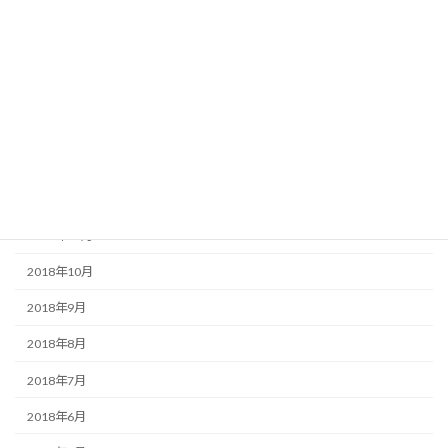
2019年5月
2019年4月
2019年3月
2019年2月
2019年1月
2018年12月
2018年11月
2018年10月
2018年9月
2018年8月
2018年7月
2018年6月