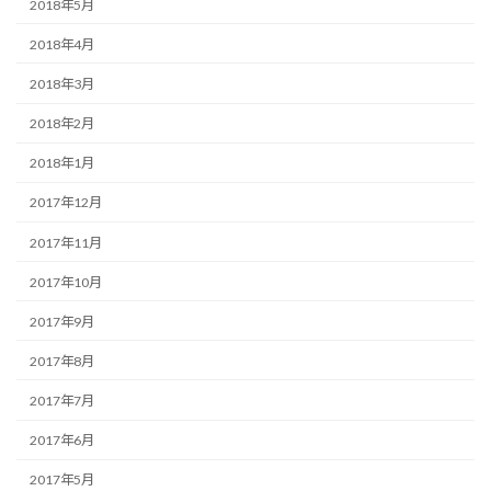
2018年5月
2018年4月
2018年3月
2018年2月
2018年1月
2017年12月
2017年11月
2017年10月
2017年9月
2017年8月
2017年7月
2017年6月
2017年5月