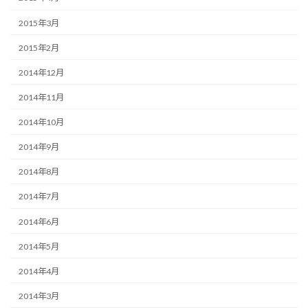
2015年3月
2015年2月
2014年12月
2014年11月
2014年10月
2014年9月
2014年8月
2014年7月
2014年6月
2014年5月
2014年4月
2014年3月